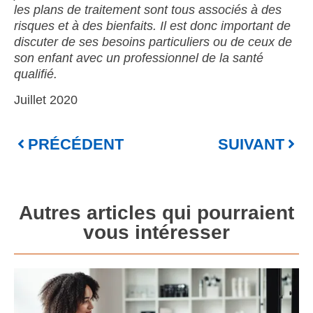
les plans de traitement sont tous associés à des
risques et à des bienfaits. Il est donc important de
discuter de ses besoins particuliers ou de ceux de
son enfant avec un professionnel de la santé
qualifié.
Juillet 2020
PRÉCÉDENT
SUIVANT
Autres articles qui pourraient
vous intéresser