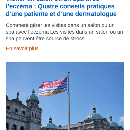
l’eczéma : Quatre conseils pratiques
d’une patiente et d’une dermatologue
Comment gérer les visites dans un salon ou un
spa avec l’eczéma Les visites dans un salon ou un
spa peuvent être source de stress
En savoir plus