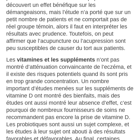
découvert un effet bénéfique sur les
démangeaisons, mais l’étude n’a porté que sur un
petit nombre de patients et ne comportait pas de
réel groupe témoin, alors il faut en interpréter les
résultats avec prudence. Toutefois, on peut
affirmer que l’acupuncture ou l’acupression sont
peu susceptibles de causer du tort aux patients.
Les
vitamines et les suppléments
n’ont pas
montré d’atténuation convaincante de l’eczéma, et
il existe des risques potentiels quand ils sont pris
en trop grande concentration. Un nombre
important d’études menées sur les suppléments de
vitamine D ont montré des bienfaits, mais des
études ont aussi montré leur absence d’effet, c’est
pourquoi de nombreux fournisseurs de soins ne
recommandent pas encore la prise de vitamine D.
Les probiotiques sont aussi un sujet complexe, et
les études à leur sujet ont abouti à des résultats
favorables et défavorables. Au final, certaines