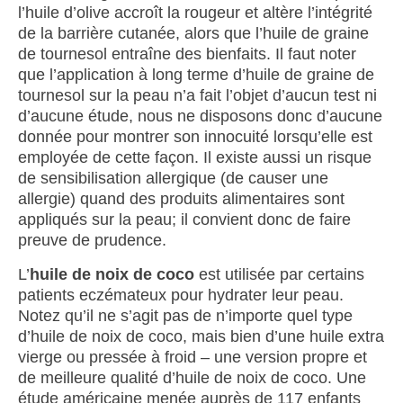
l’huile d’olive accroît la rougeur et altère l’intégrité
de la barrière cutanée, alors que l’huile de graine
de tournesol entraîne des bienfaits. Il faut noter
que l’application à long terme d’huile de graine de
tournesol sur la peau n’a fait l’objet d’aucun test ni
d’aucune étude, nous ne disposons donc d’aucune
donnée pour montrer son innocuité lorsqu’elle est
employée de cette façon. Il existe aussi un risque
de sensibilisation allergique (de causer une
allergie) quand des produits alimentaires sont
appliqués sur la peau; il convient donc de faire
preuve de prudence.
L’
huile de noix de coco
est utilisée par certains
patients eczémateux pour hydrater leur peau.
Notez qu’il ne s’agit pas de n’importe quel type
d’huile de noix de coco, mais bien d’une huile extra
vierge ou pressée à froid – une version propre et
de meilleure qualité d’huile de noix de coco. Une
étude américaine menée auprès de 117 enfants