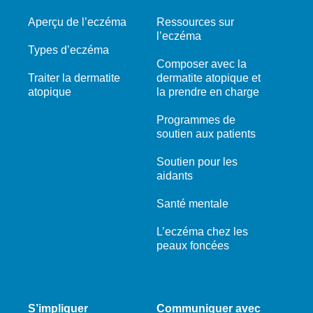
Aperçu de l’eczéma
Ressources sur
l’eczéma
Types d’eczéma
Composer avec la
Traiter la dermatite
dermatite atopique et
atopique
la prendre en charge
Programmes de
soutien aux patients
Soutien pour les
aidants
Santé mentale
L’eczéma chez les
peaux foncées
S’impliquer
Communiquer avec