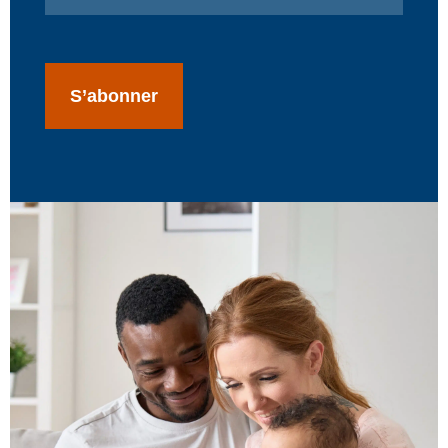
CAPTCHA