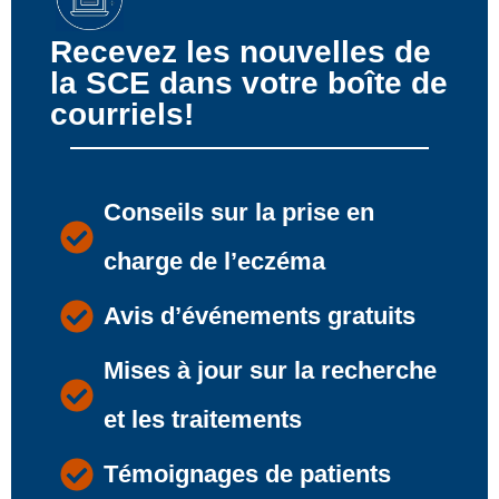
Recevez les nouvelles de
la SCE dans votre boîte de
courriels!
Conseils sur la prise en
charge de l’eczéma
Avis d’événements gratuits
Mises à jour sur la recherche
et les traitements
Témoignages de patients