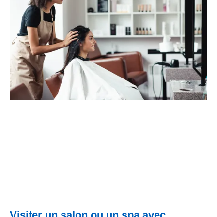
Visiter un salon ou un spa avec