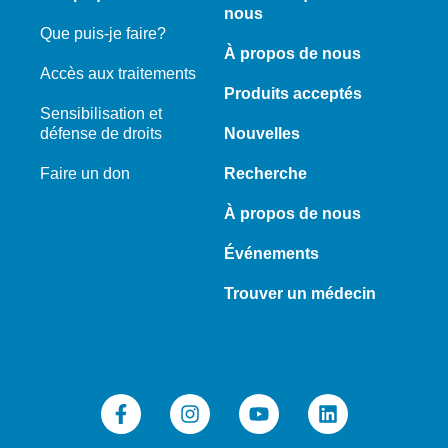
nous
Que puis-je faire?
À propos de nous
Accès aux traitements
Produits acceptés
Sensibilisation et
défense de droits
Nouvelles
Faire un don
Recherche
À propos de nous
Événements
Trouver un médecin