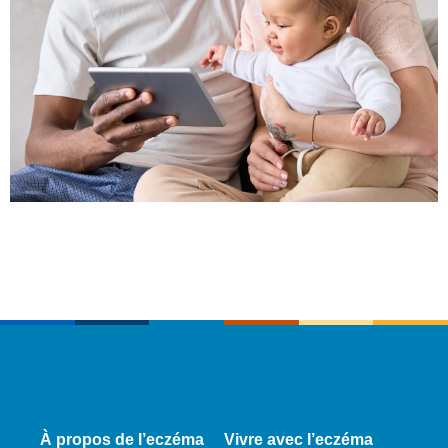
À propos de l’eczéma
Vivre avec l’eczéma