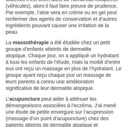
(véhicules), alors il faut faire preuve de prudence.
Par exemple, l’aloe vera en crème ou en gel peut
renfermer des agents de conservation et d’autres
ingrédients pouvant causer une irritation de la
peau.
La
massothérapie
a été étudiée chez un petit
groupe d’enfants atteints de dermatite
atopique. Chaque jour, on a appliqué un hydratant
à tous les enfants de l’étude, mais la moitié d’entre
eux ont reçu un massage en plus de l’hydratant. Le
groupe ayant reçu chaque jour un massage de
leurs parents a connu une amélioration
significative de leur dermatite atopique.
L’
acupuncture
peut aider à atténuer les
démangeaisons associées à l’eczéma. J’ai mené
une étude de petite envergure sur l’acupression
(massage d’un point d’acupuncture) chez des
patients atteints de dermatite atopique et