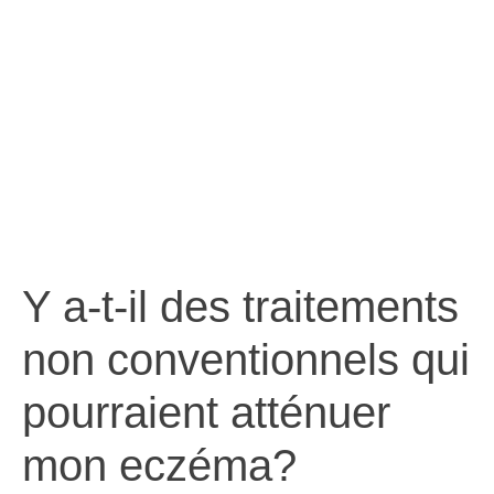
l’eczéma
Y a-t-il des traitements
non conventionnels qui
pourraient atténuer
mon eczéma?