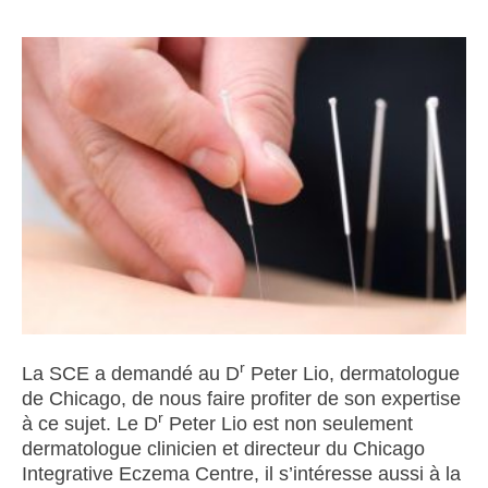
r
La SCE a demandé au D
Peter Lio, dermatologue
de Chicago, de nous faire profiter de son expertise
r
à ce sujet. Le D
Peter Lio est non seulement
dermatologue clinicien et directeur du Chicago
Integrative Eczema Centre, il s’intéresse aussi à la