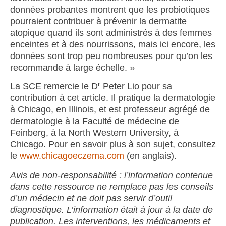
données probantes montrent que les probiotiques
pourraient contribuer à prévenir la dermatite
atopique quand ils sont administrés à des femmes
enceintes et à des nourrissons, mais ici encore, les
données sont trop peu nombreuses pour qu’on les
recommande à large échelle. »
r
La SCE remercie le D
Peter Lio pour sa
contribution à cet article. Il pratique la dermatologie
à Chicago, en Illinois, et est professeur agrégé de
dermatologie à la Faculté de médecine de
Feinberg, à la North Western University, à
Chicago. Pour en savoir plus à son sujet, consultez
le
www.chicagoeczema.com
(en anglais).
Avis de non-responsabilité : l’information contenue
dans cette ressource ne remplace pas les conseils
d’un médecin et ne doit pas servir d’outil
diagnostique. L’information était à jour à la date de
publication. Les interventions, les médicaments et