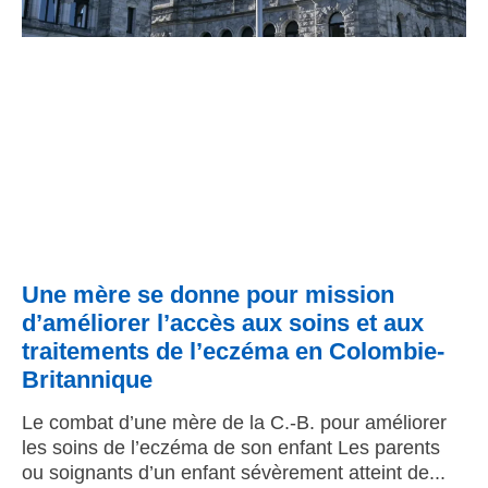
Une mère se donne pour mission
d’améliorer l’accès aux soins et aux
traitements de l’eczéma en Colombie-
Britannique
Le combat d’une mère de la C.-B. pour améliorer
les soins de l’eczéma de son enfant Les parents
ou soignants d’un enfant sévèrement atteint de