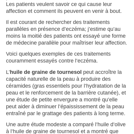
Les patients veulent savoir ce qui cause leur
affection et comment ils peuvent en venir à bout.
Il est courant de rechercher des traitements
parallèles en présence d’eczéma; j’estime qu’au
moins la moitié des patients ont essayé une forme
de médecine parallèle pour maîtriser leur affection.
Voici quelques exemples de ces traitements
couramment essayés contre l’eczéma.
L’
huile de graine de tournesol
peut accroître la
capacité naturelle de la peau à produire des
céramides (gras essentiels pour l’hydratation de la
peau et le renforcement de la barrière cutanée), et
une étude de petite envergure a montré qu’elle
peut aider à diminuer l’épaississement de la peau
entraîné par le grattage des patients à long terme.
Une autre étude modeste a comparé l’huile d’olive
à l’huile de graine de tournesol et a montré que