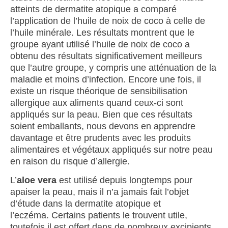
atteints de dermatite atopique a comparé
l’application de l’huile de noix de coco à celle de
l’huile minérale. Les résultats montrent que le
groupe ayant utilisé l’huile de noix de coco a
obtenu des résultats significativement meilleurs
que l’autre groupe, y compris une atténuation de la
maladie et moins d’infection. Encore une fois, il
existe un risque théorique de sensibilisation
allergique aux aliments quand ceux-ci sont
appliqués sur la peau. Bien que ces résultats
soient emballants, nous devons en apprendre
davantage et être prudents avec les produits
alimentaires et végétaux appliqués sur notre peau
en raison du risque d’allergie.
L’
aloe vera
est utilisé depuis longtemps pour
apaiser la peau, mais il n’a jamais fait l’objet
d’étude dans la dermatite atopique et
l’eczéma. Certains patients le trouvent utile,
toutefois il est offert dans de nombreux excipients