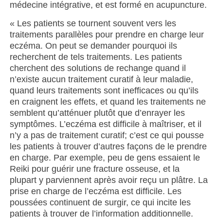
médecine intégrative, et est formé en acupuncture.
« Les patients se tournent souvent vers les
traitements parallèles pour prendre en charge leur
eczéma. On peut se demander pourquoi ils
recherchent de tels traitements. Les patients
cherchent des solutions de rechange quand il
n’existe aucun traitement curatif à leur maladie,
quand leurs traitements sont inefficaces ou qu’ils
en craignent les effets, et quand les traitements ne
semblent qu’atténuer plutôt que d’enrayer les
symptômes. L’eczéma est difficile à maîtriser, et il
n’y a pas de traitement curatif; c’est ce qui pousse
les patients à trouver d’autres façons de le prendre
en charge. Par exemple, peu de gens essaient le
Reiki pour guérir une fracture osseuse, et la
plupart y parviennent après avoir reçu un plâtre. La
prise en charge de l’eczéma est difficile. Les
poussées continuent de surgir, ce qui incite les
patients à trouver de l’information additionnelle.