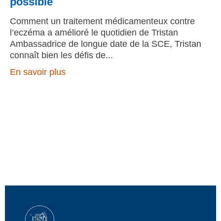
possible
Comment un traitement médicamenteux contre
l’eczéma a amélioré le quotidien de Tristan
Ambassadrice de longue date de la SCE, Tristan
connaît bien les défis de
En savoir plus