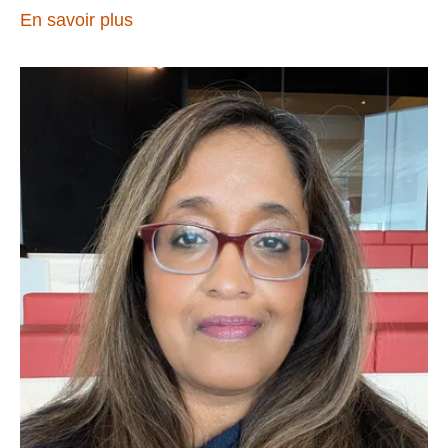
En savoir plus