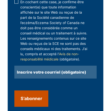
Disclaimer
En cochant cette case, je confirme être
conscient(e) que toute information
2
affichée sur le site Web ou reçue de la
(obligatoire)
part de la Société canadienne de
l’eczéma/Eczema Society of Canada ne
doit pas être considérée comme un
conseil médical ou un traitement à suivre.
Les renseignements contenus sur ce site
Web ou reçus de la SCE ne sont pas des
conseils médicaux ni des traitements. J’ai
lu, compris et accepté l’
Avis de non-
responsabilité médicale
(obligatoire).
Courriel
(obligatoire)
CAPTCHA