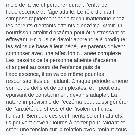
mois de la vie et perdurer durant l’enfance,
l’adolescence et l’âge adulte. Le rôle d’aidant
s’impose rapidement et de façon inattendue chez
les parents d’enfants atteints d’eczéma. Avoir un
nourrisson atteint d’eczéma peut être stressant et
effrayant. En plus de devoir apprendre à prodiguer
les soins de base à leur bébé, les parents doivent
composer avec une affection cutanée complexe.
Les besoins de la personne atteinte d’eczéma
changent au cours de l’enfance puis de
l’adolescence, il en va de même pour les
responsabilités de l’aidant. Chaque période amène
son lot de défis et de complexités, et il peut être
épuisant de constamment devoir s’adapter. La
nature imprévisible de l’eczéma peut aussi générer
de l’anxiété, du stress et de l’isolement chez
l’aidant. Bien que ces sentiments soient naturels,
ils peuvent devenir lourds à porter pour l’aidant et
créer une tension sur la relation avec l’enfant sous