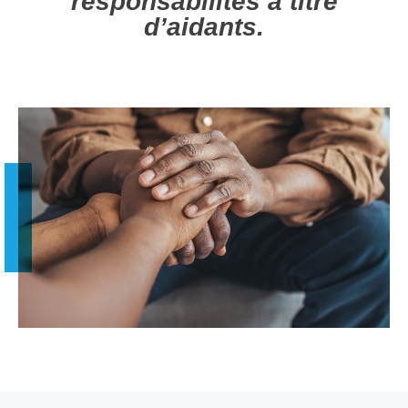
responsabilités à titre
d’aidants.