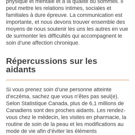
physique et mentale et à la qualité du sommeil. Il
peut mettre les relations intimes, sociales et
familiales à dure épreuve. La communication est
importante, et nous devons trouver ensemble des
moyens de nous soutenir les uns les autres en vue
de surmonter les difficultés qui accompagnent le
soin d’une affection chronique.
Répercussions sur les
aidants
Si vous prenez soin d’une personne atteinte
d’eczéma, sachez que vous n’êtes pas seul(e).
Selon Statistique Canada, plus de 6,1 millions de
Canadiens sont des proches aidants. Les rendez-
vous chez le médecin, les visites en pharmacie, la
routine de soin de la peau et les modifications au
mode de vie afin d’éviter les éléments