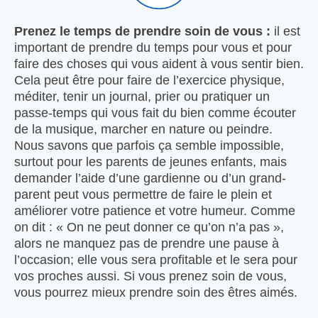
Prenez le temps de prendre soin de vous :
il est
important de prendre du temps pour vous et pour
faire des choses qui vous aident à vous sentir bien.
Cela peut être pour faire de l’exercice physique,
méditer, tenir un journal, prier ou pratiquer un
passe-temps qui vous fait du bien comme écouter
de la musique, marcher en nature ou peindre.
Nous savons que parfois ça semble impossible,
surtout pour les parents de jeunes enfants, mais
demander l’aide d’une gardienne ou d’un grand-
parent peut vous permettre de faire le plein et
améliorer votre patience et votre humeur. Comme
on dit : « On ne peut donner ce qu’on n’a pas »,
alors ne manquez pas de prendre une pause à
l’occasion; elle vous sera profitable et le sera pour
vos proches aussi. Si vous prenez soin de vous,
vous pourrez mieux prendre soin des êtres aimés.