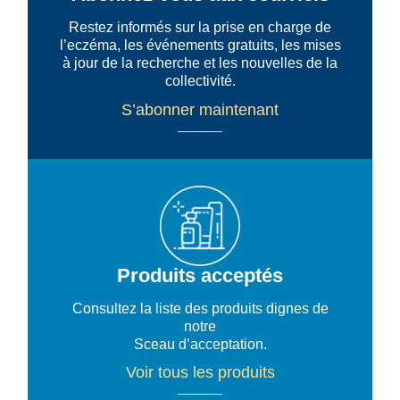
Restez informés sur la prise en charge de
l’eczéma, les événements gratuits, les mises
à jour de la recherche et les nouvelles de la
collectivité.
S’abonner maintenant
Produits acceptés
Consultez la liste des produits dignes de
notre
Sceau d’acceptation.
Voir tous les produits