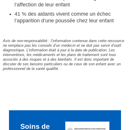
l’affection de leur enfant
41 % des aidants vivent comme un échec
l’apparition d’une poussée chez leur enfant
Avis de non-responsabilité : l’information contenue dans cette ressource
ne remplace pas les conseils d’un médecin et ne doit pas servir d’outil
diagnostique. L’information était à jour à la date de publication. Les
interventions, les médicaments et les plans de traitement sont tous
associés à des risques et à des bienfaits. Il est donc important de
discuter de ses besoins particuliers ou de ceux de son enfant avec un
professionnel de la santé qualifié.
Soins de