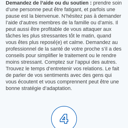
Demandez de l’aide ou du soutien :
prendre soin
d’une personne peut être fatigant, et parfois une
pause est la bienvenue. N’hésitez pas à demander
l’aide d’autres membres de la famille ou d’amis. Il
peut aussi être profitable de vous attaquer aux
tâches les plus stressantes tôt le matin, quand
vous êtes plus reposé(e) et calme. Demandez au
professionnel de la santé de votre proche s’il a des
conseils pour simplifier le traitement ou le rendre
moins stressant. Comptez sur l’appui des autres.
Trouvez le temps d’entretenir vos relations. Le fait
de parler de vos sentiments avec des gens qui
vous écoutent et vous comprennent peut être une
bonne stratégie d’adaptation.