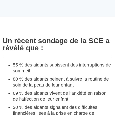
Un récent sondage de la SCE a
révélé que :
55 % des aidants subissent des interruptions de
sommeil
80 % des aidants peinent à suivre la routine de
soin de la peau de leur enfant
69 % des aidants vivent de l’anxiété en raison
de l’affection de leur enfant
30 % des aidants signalent des difﬁcultés
ﬁnancières liées à la prise en charge de