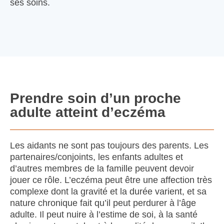
ses soins.
Prendre soin d’un proche
adulte atteint d’eczéma
Les aidants ne sont pas toujours des parents. Les
partenaires/conjoints, les enfants adultes et
d’autres membres de la famille peuvent devoir
jouer ce rôle. L’eczéma peut être une affection très
complexe dont la gravité et la durée varient, et sa
nature chronique fait qu’il peut perdurer à l’âge
adulte. Il peut nuire à l’estime de soi, à la santé