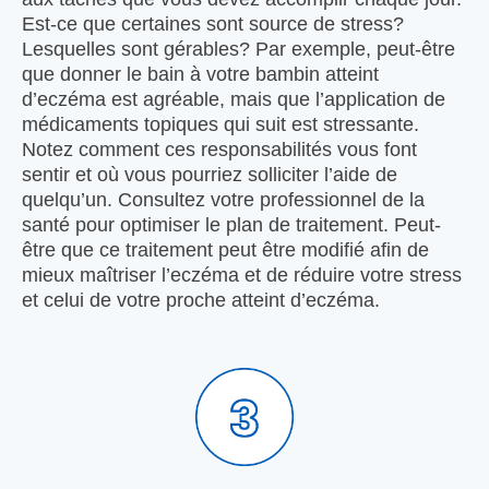
Est-ce que certaines sont source de stress?
Lesquelles sont gérables? Par exemple, peut-être
que donner le bain à votre bambin atteint
d’eczéma est agréable, mais que l’application de
médicaments topiques qui suit est stressante.
Notez comment ces responsabilités vous font
sentir et où vous pourriez solliciter l’aide de
quelqu’un. Consultez votre professionnel de la
santé pour optimiser le plan de traitement. Peut-
être que ce traitement peut être modifié afin de
mieux maîtriser l’eczéma et de réduire votre stress
et celui de votre proche atteint d’eczéma.