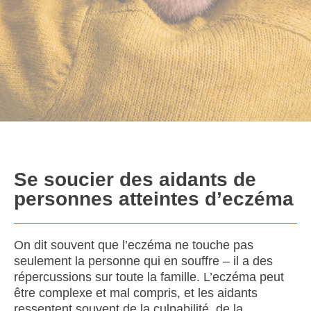
Se soucier des aidants de
personnes atteintes d’eczéma
On dit souvent que l’eczéma ne touche pas
seulement la personne qui en souffre – il a des
répercussions sur toute la famille. L’eczéma peut
être complexe et mal compris, et les aidants
ressentent souvent de la culpabilité, de la