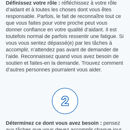
Déﬁnissez votre rôle :
réfléchissez à votre rôle
d’aidant et à toutes les choses dont vous êtes
responsable. Parfois, le fait de reconnaître tout ce
que vous faites pour votre proche peut vous
donner confiance en votre qualité d’aidant. Il est
toutefois normal de parfois ressentir une fatigue. Si
vous vous sentez dépassé(e) par les tâches à
accomplir, n’attendez pas avant de demander de
l’aide. Reconnaissez quand vous avez besoin de
soutien et faites-en la demande. Trouvez comment
d’autres personnes pourraient vous aider.
Déterminez ce dont vous avez besoin :
pensez
aux tâches que vous devez accomplir chaque jour.