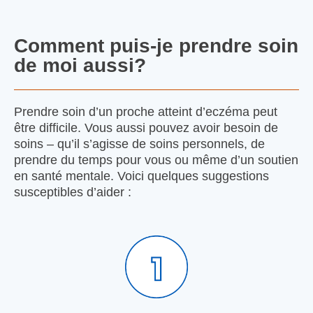
Comment puis-je prendre soin
de moi aussi?
Prendre soin d’un proche atteint d’eczéma peut
être difficile. Vous aussi pouvez avoir besoin de
soins – qu’il s’agisse de soins personnels, de
prendre du temps pour vous ou même d’un soutien
en santé mentale. Voici quelques suggestions
susceptibles d’aider :