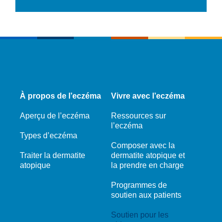
À propos de l’eczéma
Vivre avec l’eczéma
Aperçu de l’eczéma
Ressources sur
l’eczéma
Types d’eczéma
Composer avec la
Traiter la dermatite
dermatite atopique et
atopique
la prendre en charge
Programmes de
soutien aux patients
Soutien pour les