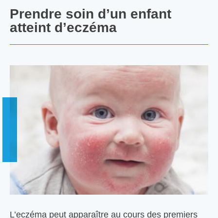
Prendre soin d’un enfant
atteint d’eczéma
L’eczéma peut apparaître au cours des premiers