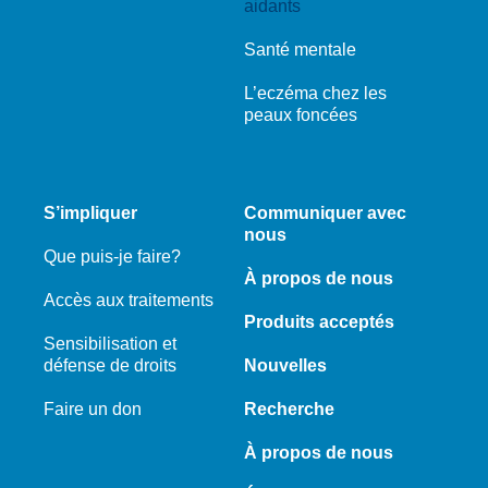
aidants
Santé mentale
L’eczéma chez les
peaux foncées
S’impliquer
Communiquer avec
nous
Que puis-je faire?
À propos de nous
Accès aux traitements
Produits acceptés
Sensibilisation et
défense de droits
Nouvelles
Faire un don
Recherche
À propos de nous