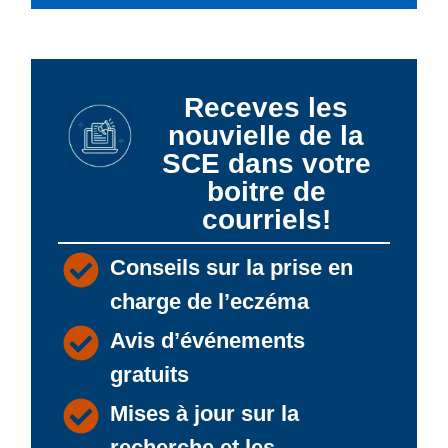
Receves les
nouvielle de la
SCE dans votre
boitre de
courriels!
Conseils sur la prise en
charge de l’eczéma
Avis d’événements
gratuits
Mises à jour sur la
recherche et les