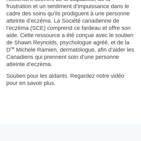
frustration et un sentiment d’impuissance dans le
cadre des soins qu’ils prodiguent à une personne
atteinte d’eczéma. La Société canadienne de
l’eczéma (SCE) comprend ce fardeau et offre son
aide. Cette ressource a été conçue avec le soutien
de Shawn Reynolds, psychologue agréé, et de la
re
D
Michele Ramien, dermatologue, afin d’aider les
Canadiens qui prennent soin d’une personne
atteinte d’eczéma.
Soutien pour les aidants. Regardez notre vidéo
pour en savoir plus.