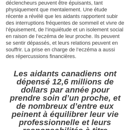
déclencheurs peuvent être épuisants, tant
physiquement que mentalement. Une étude
récente a révélé que les aidants rapportent subir
des interruptions fréquentes de sommeil et vivre de
l’épuisement, de l’inquiétude et un isolement social
en raison de l’eczéma de leur proche. Ils peuvent
se sentir dépassés, et leurs relations peuvent en
souffrir. La prise en charge de l’eczéma a aussi
des répercussions financières.
Les aidants canadiens ont
dépensé 12,6 millions de
dollars par année pour
prendre soin d’un proche, et
de nombreux d’entre eux
peinent à équilibrer leur vie
professionnelle et leurs