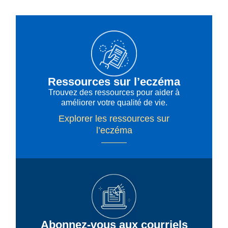
Ressources sur l’eczéma
Trouvez des ressources pour aider à
améliorer votre qualité de vie.
Explorer les ressources sur
l’eczéma
Abonnez-vous aux courriels