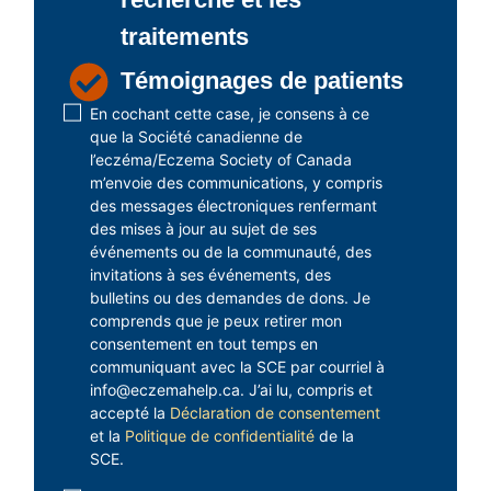
traitements
Témoignages de patients
Disclaimer
En cochant cette case, je consens à ce
que la Société canadienne de
1
l’eczéma/Eczema Society of Canada
(obligatoire)
m’envoie des communications, y compris
des messages électroniques renfermant
des mises à jour au sujet de ses
événements ou de la communauté, des
invitations à ses événements, des
bulletins ou des demandes de dons. Je
comprends que je peux retirer mon
consentement en tout temps en
communiquant avec la SCE par courriel à
info@eczemahelp.ca. J’ai lu, compris et
accepté la
Déclaration de consentement
et la
Politique de confidentialité
de la
SCE.