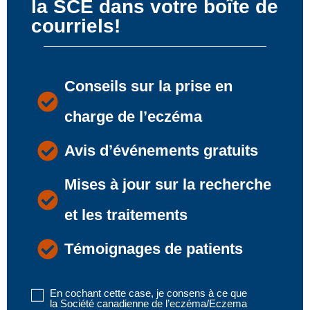
la SCE dans votre boîte de
courriels!
Conseils sur la prise en
charge de l’eczéma
Avis d’événements gratuits
Mises à jour sur la recherche
et les traitements
Témoignages de patients
En cochant cette case, je consens à ce que
Disclaimer
la Société canadienne de l’eczéma/Eczema