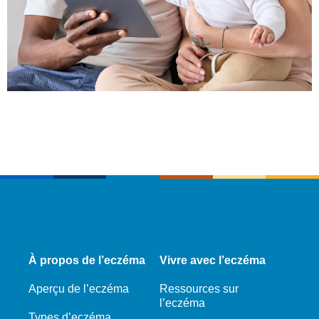
À propos de l’eczéma
Vivre avec l’eczéma
Aperçu de l’eczéma
Ressources sur
l’eczéma
Types d’eczéma