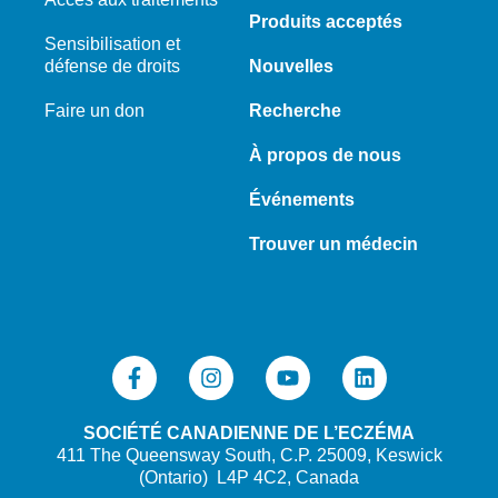
Produits acceptés
Sensibilisation et
défense de droits
Nouvelles
Faire un don
Recherche
À propos de nous
Événements
Trouver un médecin
SOCIÉTÉ CANADIENNE DE L’ECZÉMA
411 The Queensway South, C.P. 25009, Keswick
(Ontario) L4P 4C2, Canada