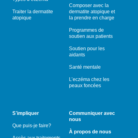
Composer avec la
Traiter la dermatite
dermatite atopique et
atopique
la prendre en charge
Programmes de
soutien aux patients
Soutien pour les
aidants
Santé mentale
L’eczéma chez les
peaux foncées
S’impliquer
Communiquer avec
nous
Que puis-je faire?
À propos de nous
Accès aux traitements