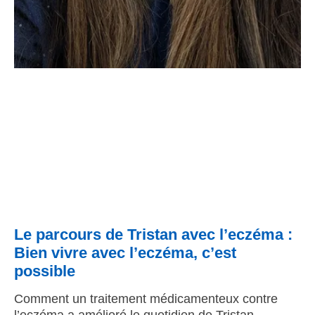
Le parcours de Tristan avec l’eczéma :
Bien vivre avec l’eczéma, c’est
possible
Comment un traitement médicamenteux contre
l’eczéma a amélioré le quotidien de Tristan