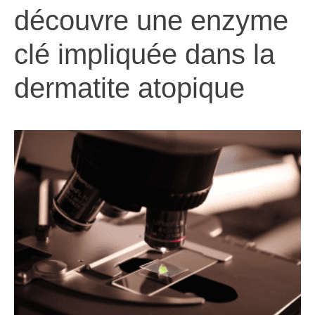
découvre une enzyme
clé impliquée dans la
dermatite atopique