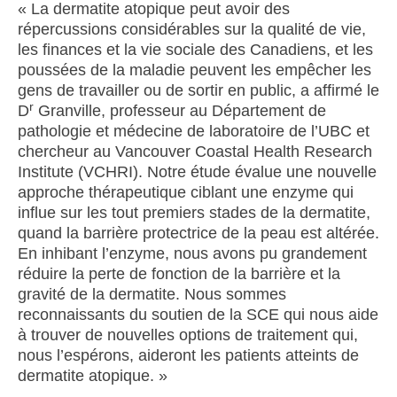
« La dermatite atopique peut avoir des
répercussions considérables sur la qualité de vie,
les finances et la vie sociale des Canadiens, et les
poussées de la maladie peuvent les empêcher les
gens de travailler ou de sortir en public, a affirmé le
r
D
Granville, professeur au Département de
pathologie et médecine de laboratoire de l’UBC et
chercheur au Vancouver Coastal Health Research
Institute (VCHRI). Notre étude évalue une nouvelle
approche thérapeutique ciblant une enzyme qui
influe sur les tout premiers stades de la dermatite,
quand la barrière protectrice de la peau est altérée.
En inhibant l’enzyme, nous avons pu grandement
réduire la perte de fonction de la barrière et la
gravité de la dermatite. Nous sommes
reconnaissants du soutien de la SCE qui nous aide
à trouver de nouvelles options de traitement qui,
nous l’espérons, aideront les patients atteints de
dermatite atopique. »