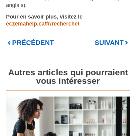
anglais).
Pour en savoir plus, visitez le
eczemahelp.ca/fr/recherche/
.
PRÉCÉDENT
SUIVANT
Autres articles qui pourraient
vous intéresser