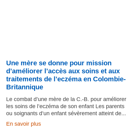
Une mère se donne pour mission
d’améliorer l’accès aux soins et aux
traitements de l’eczéma en Colombie-
Britannique
Le combat d’une mère de la C.-B. pour améliorer
les soins de l’eczéma de son enfant Les parents
ou soignants d’un enfant sévèrement atteint de
En savoir plus