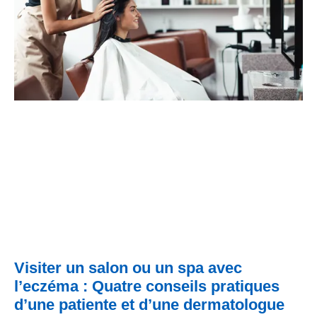
Visiter un salon ou un spa avec
l’eczéma : Quatre conseils pratiques
d’une patiente et d’une dermatologue