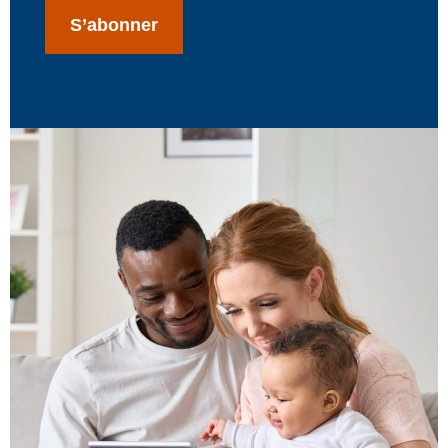
S’abonner