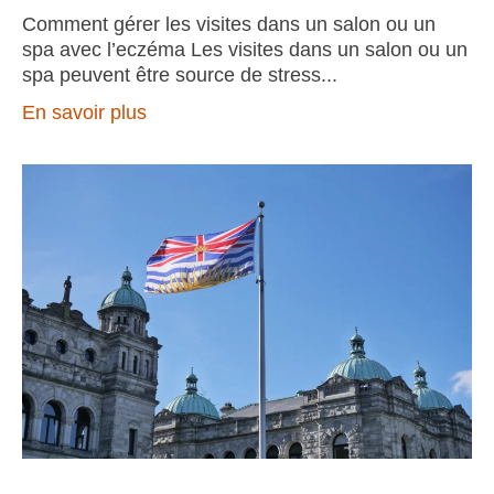
Comment gérer les visites dans un salon ou un
spa avec l’eczéma Les visites dans un salon ou un
spa peuvent être source de stress
En savoir plus