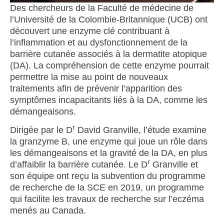
Des chercheurs de la Faculté de médecine de
l’Université de la Colombie-Britannique (UCB) ont
découvert une enzyme clé contribuant à
l’inflammation et au dysfonctionnement de la
barrière cutanée associés à la dermatite atopique
(DA). La compréhension de cette enzyme pourrait
permettre la mise au point de nouveaux
traitements afin de prévenir l’apparition des
symptômes incapacitants liés à la DA, comme les
démangeaisons.
r
Dirigée par le D
David Granville, l’étude examine
la granzyme B, une enzyme qui joue un rôle dans
les démangeaisons et la gravité de la DA, en plus
r
d’affaiblir la barrière cutanée. Le D
Granville et
son équipe ont reçu la subvention du programme
de recherche de la SCE en 2019, un programme
qui facilite les travaux de recherche sur l’eczéma
menés au Canada.