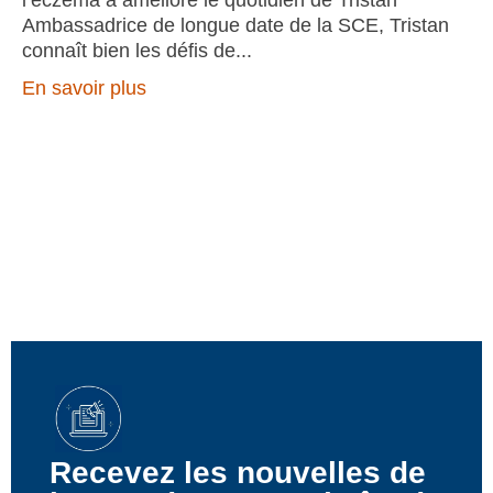
Ambassadrice de longue date de la SCE, Tristan
connaît bien les défis de
En savoir plus
Recevez les nouvelles de