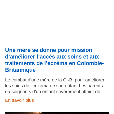
Une mère se donne pour mission
d’améliorer l’accès aux soins et aux
traitements de l’eczéma en Colombie-
Britannique
Le combat d’une mère de la C.-B. pour améliorer
les soins de l’eczéma de son enfant Les parents
ou soignants d’un enfant sévèrement atteint de
En savoir plus