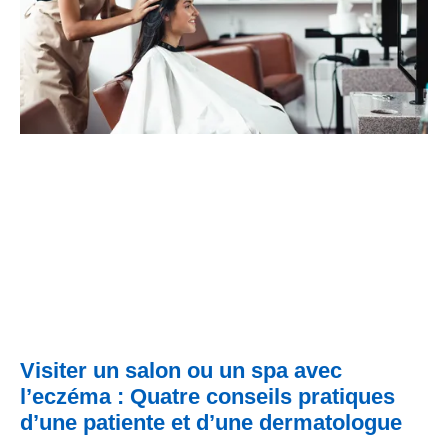
Visiter un salon ou un spa avec
l’eczéma : Quatre conseils pratiques
d’une patiente et d’une dermatologue