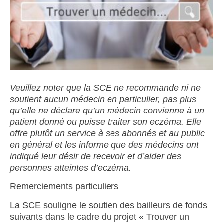
Veuillez noter que la SCE ne recommande ni ne
soutient aucun médecin en particulier, pas plus
qu’elle ne déclare qu’un médecin convienne à un
patient donné ou puisse traiter son eczéma. Elle
offre plutôt un service à ses abonnés et au public
en général et les informe que des médecins ont
indiqué leur désir de recevoir et d’aider des
personnes atteintes d’eczéma.
Remerciements particuliers
La SCE souligne le soutien des bailleurs de fonds
suivants dans le cadre du projet « Trouver un