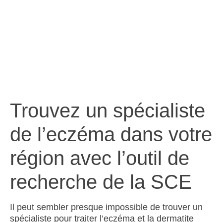
Trouvez un spécialiste
de l’eczéma dans votre
région avec l’outil de
recherche de la SCE
Il peut sembler presque impossible de trouver un
spécialiste pour traiter l’eczéma et la dermatite