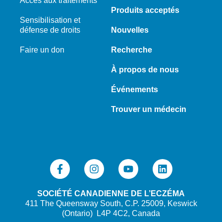
Accès aux traitements
Produits acceptés
Sensibilisation et
défense de droits
Nouvelles
Faire un don
Recherche
À propos de nous
Événements
Trouver un médecin
SOCIÉTÉ CANADIENNE DE L’ECZÉMA
411 The Queensway South, C.P. 25009, Keswick
(Ontario) L4P 4C2, Canada