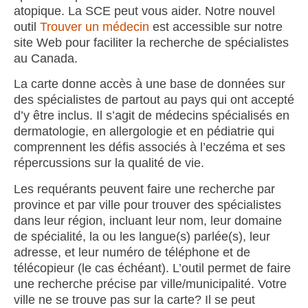
atopique. La SCE peut vous aider. Notre nouvel
outil
Trouver un médecin
est accessible sur notre
site Web pour faciliter la recherche de spécialistes
au Canada.
La carte donne accès à une base de données sur
des spécialistes de partout au pays qui ont accepté
d’y être inclus. Il s’agit de médecins spécialisés en
dermatologie, en allergologie et en pédiatrie qui
comprennent les défis associés à l’eczéma et ses
répercussions sur la qualité de vie.
Les requérants peuvent faire une recherche par
province et par ville pour trouver des spécialistes
dans leur région, incluant leur nom, leur domaine
de spécialité, la ou les langue(s) parlée(s), leur
adresse, et leur numéro de téléphone et de
télécopieur (le cas échéant). L’outil permet de faire
une recherche précise par ville/municipalité. Votre
ville ne se trouve pas sur la carte? Il se peut