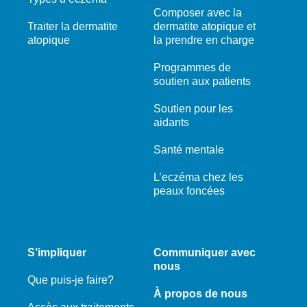
Composer avec la
Traiter la dermatite
dermatite atopique et
atopique
la prendre en charge
Programmes de
soutien aux patients
Soutien pour les
aidants
Santé mentale
L’eczéma chez les
peaux foncées
S’impliquer
Communiquer avec
nous
Que puis-je faire?
À propos de nous