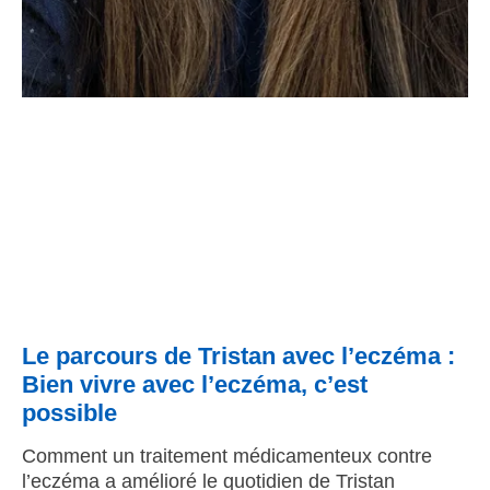
Le parcours de Tristan avec l’eczéma :
Bien vivre avec l’eczéma, c’est
possible
Comment un traitement médicamenteux contre
l’eczéma a amélioré le quotidien de Tristan