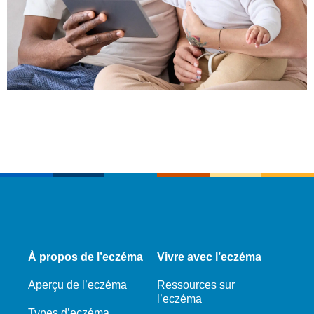
À propos de l’eczéma
Vivre avec l’eczéma
Aperçu de l’eczéma
Ressources sur
l’eczéma
Types d’eczéma