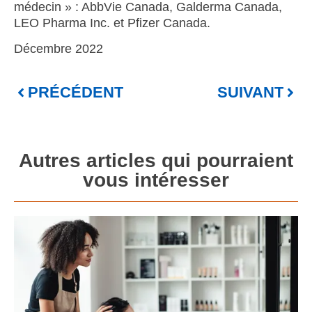
médecin » : AbbVie Canada, Galderma Canada,
LEO Pharma Inc. et Pfizer Canada.
Décembre 2022
PRÉCÉDENT
SUIVANT
Autres articles qui pourraient
vous intéresser