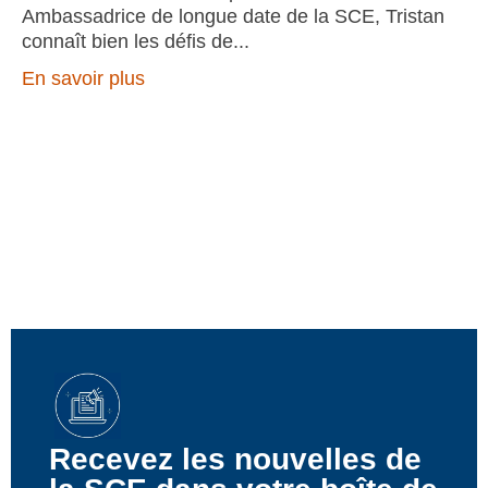
Ambassadrice de longue date de la SCE, Tristan
connaît bien les défis de
En savoir plus
Recevez les nouvelles de