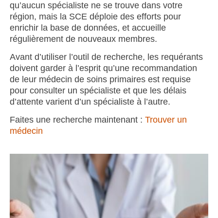
qu’aucun spécialiste ne se trouve dans votre
région, mais la SCE déploie des efforts pour
enrichir la base de données, et accueille
régulièrement de nouveaux membres.
Avant d’utiliser l’outil de recherche, les requérants
doivent garder à l’esprit qu’une recommandation
de leur médecin de soins primaires est requise
pour consulter un spécialiste et que les délais
d’attente varient d’un spécialiste à l’autre.
Faites une recherche maintenant :
Trouver un
médecin