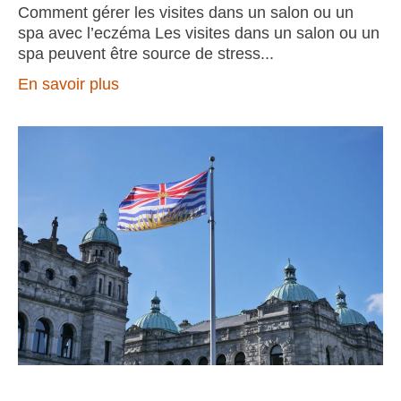
Comment gérer les visites dans un salon ou un
spa avec l’eczéma Les visites dans un salon ou un
spa peuvent être source de stress
En savoir plus