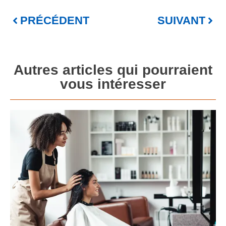
PRÉCÉDENT
SUIVANT
Autres articles qui pourraient
vous intéresser