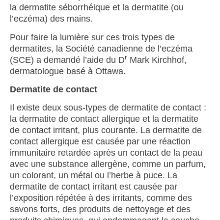
la dermatite séborrhéique et la dermatite (ou
l’eczéma) des mains.
Pour faire la lumière sur ces trois types de
dermatites, la Société canadienne de l’eczéma
r
(SCE) a demandé l’aide du D
Mark Kirchhof,
dermatologue basé à Ottawa.
Dermatite de contact
Il existe deux sous-types de dermatite de contact :
la dermatite de contact allergique et la dermatite
de contact irritant, plus courante. La dermatite de
contact allergique est causée par une réaction
immunitaire retardée après un contact de la peau
avec une substance allergène, comme un parfum,
un colorant, un métal ou l’herbe à puce. La
dermatite de contact irritant est causée par
l’exposition répétée à des irritants, comme des
savons forts, des produits de nettoyage et des