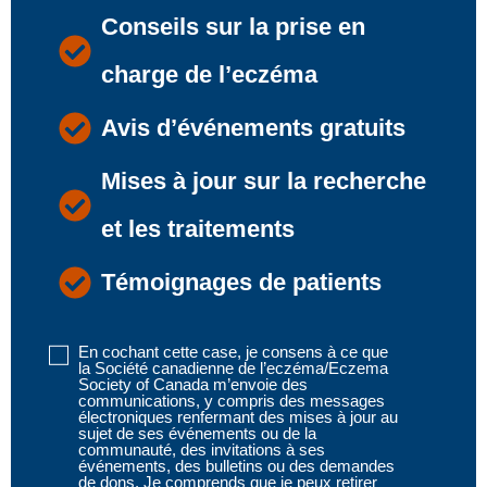
Conseils sur la prise en
charge de l’eczéma
Avis d’événements gratuits
Mises à jour sur la recherche
et les traitements
Témoignages de patients
En cochant cette case, je consens à ce que
Disclaimer
la Société canadienne de l’eczéma/Eczema
1
(obligatoire)
Society of Canada m’envoie des
communications, y compris des messages
électroniques renfermant des mises à jour au
sujet de ses événements ou de la
communauté, des invitations à ses
événements, des bulletins ou des demandes
de dons. Je comprends que je peux retirer