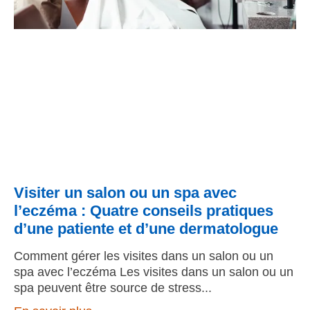
Visiter un salon ou un spa avec
l’eczéma : Quatre conseils pratiques
d’une patiente et d’une dermatologue
Comment gérer les visites dans un salon ou un
spa avec l’eczéma Les visites dans un salon ou un
spa peuvent être source de stress