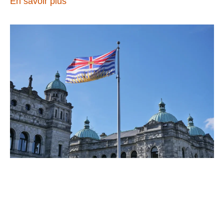
En savoir plus