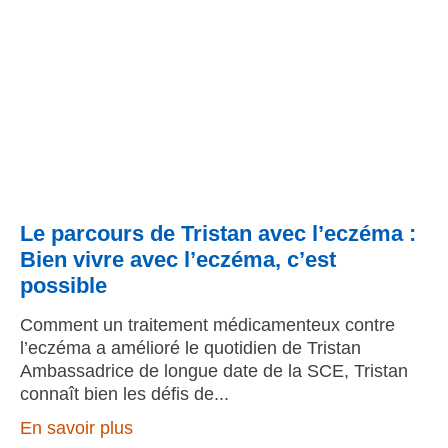
Le parcours de Tristan avec l’eczéma :
Bien vivre avec l’eczéma, c’est
possible
Comment un traitement médicamenteux contre
l’eczéma a amélioré le quotidien de Tristan
Ambassadrice de longue date de la SCE, Tristan
connaît bien les défis de
En savoir plus