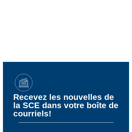
Recevez les nouvelles de
la SCE dans votre boîte de
courriels!