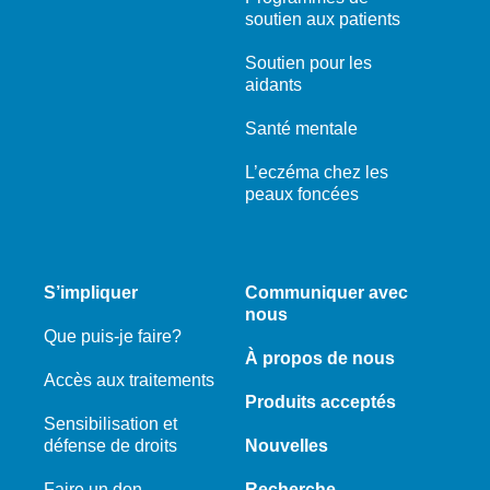
soutien aux patients
Soutien pour les
aidants
Santé mentale
L’eczéma chez les
peaux foncées
S’impliquer
Communiquer avec
nous
Que puis-je faire?
À propos de nous
Accès aux traitements
Produits acceptés
Sensibilisation et
défense de droits
Nouvelles
Faire un don
Recherche