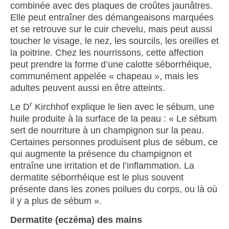
combinée avec des plaques de croûtes jaunâtres.
Elle peut entraîner des démangeaisons marquées
et se retrouve sur le cuir chevelu, mais peut aussi
toucher le visage, le nez, les sourcils, les oreilles et
la poitrine. Chez les nourrissons, cette affection
peut prendre la forme d’une calotte séborrhéique,
communément appelée « chapeau », mais les
adultes peuvent aussi en être atteints.
r
Le D
Kirchhof explique le lien avec le sébum, une
huile produite à la surface de la peau : « Le sébum
sert de nourriture à un champignon sur la peau.
Certaines personnes produisent plus de sébum, ce
qui augmente la présence du champignon et
entraîne une irritation et de l’inflammation. La
dermatite séborrhéique est le plus souvent
présente dans les zones poilues du corps, ou là où
il y a plus de sébum ».
Dermatite (eczéma) des mains