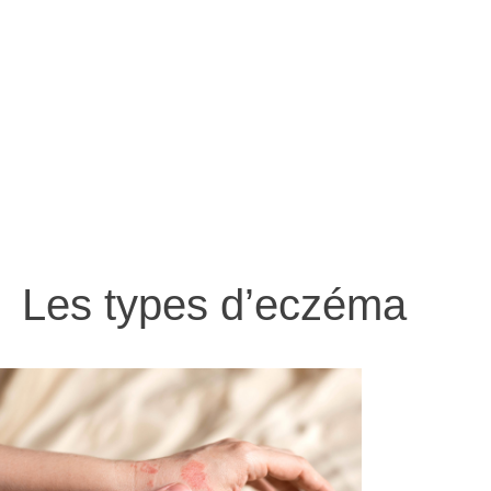
d’eczéma
Les types d’eczéma