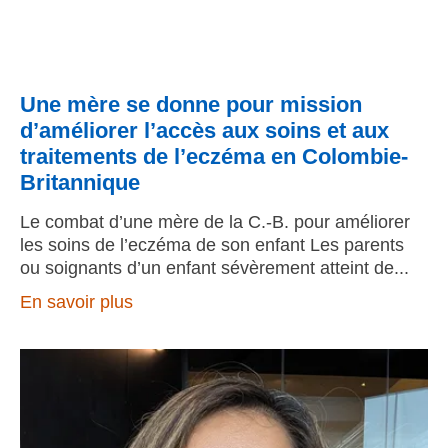
Une mère se donne pour mission
d’améliorer l’accès aux soins et aux
traitements de l’eczéma en Colombie-
Britannique
Le combat d’une mère de la C.-B. pour améliorer
les soins de l’eczéma de son enfant Les parents
ou soignants d’un enfant sévèrement atteint de
En savoir plus