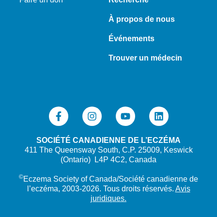
À propos de nous
Événements
Trouver un médecin
SOCIÉTÉ CANADIENNE DE L’ECZÉMA
411 The Queensway South, C.P. 25009, Keswick
(Ontario) L4P 4C2, Canada
©
Eczema Society of Canada/Société canadienne de
l’eczéma, 2003-2026. Tous droits réservés.
Avis
juridiques.