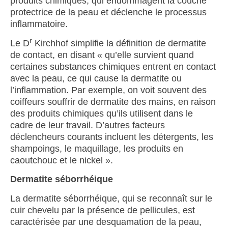
produits chimiques, qui endommagent la couche
protectrice de la peau et déclenche le processus
inflammatoire.
r
Le D
Kirchhof simplifie la définition de dermatite
de contact, en disant « qu’elle survient quand
certaines substances chimiques entrent en contact
avec la peau, ce qui cause la dermatite ou
l’inflammation. Par exemple, on voit souvent des
coiffeurs souffrir de dermatite des mains, en raison
des produits chimiques qu’ils utilisent dans le
cadre de leur travail. D’autres facteurs
déclencheurs courants incluent les détergents, les
shampoings, le maquillage, les produits en
caoutchouc et le nickel ».
Dermatite séborrhéique
La dermatite séborrhéique, qui se reconnaît sur le
cuir chevelu par la présence de pellicules, est
caractérisée par une desquamation de la peau,