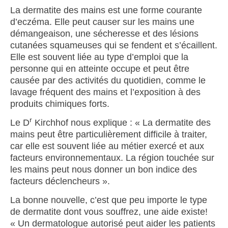
La dermatite des mains est une forme courante
d’eczéma. Elle peut causer sur les mains une
démangeaison, une sécheresse et des lésions
cutanées squameuses qui se fendent et s’écaillent.
Elle est souvent liée au type d’emploi que la
personne qui en atteinte occupe et peut être
causée par des activités du quotidien, comme le
lavage fréquent des mains et l’exposition à des
produits chimiques forts.
r
Le D
Kirchhof nous explique : « La dermatite des
mains peut être particulièrement difficile à traiter,
car elle est souvent liée au métier exercé et aux
facteurs environnementaux. La région touchée sur
les mains peut nous donner un bon indice des
facteurs déclencheurs ».
La bonne nouvelle, c’est que peu importe le type
de dermatite dont vous souffrez, une aide existe!
« Un dermatologue autorisé peut aider les patients