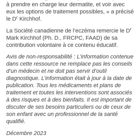
à prendre en charge leur dermatite, et voir avec
eux les options de traitement possibles, » a précisé
r
le D
Kirchhof.
r
La Société canadienne de l’eczéma remercie le D
Mark Kirchhof (Ph. D., FRCPC, FAAD) de sa
contribution volontaire à ce contenu éducatif.
Avis de non-responsabilité : L’information contenue
dans cette ressource ne remplace pas les conseils
d’un médecin et ne doit pas servir d’outil
diagnostique. L’information était à jour à la date de
publication. Tous les médicaments et plans de
traitement et toutes les interventions sont associés
à des risques et à des bienfaits. Il est important de
discuter de ses besoins particuliers ou de ceux de
son enfant avec un professionnel de la santé
qualifié.
Décembre 2023