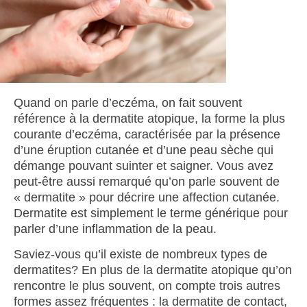
Quand on parle d’eczéma, on fait souvent
référence à la dermatite atopique, la forme la plus
courante d’eczéma, caractérisée par la présence
d’une éruption cutanée et d’une peau sèche qui
démange pouvant suinter et saigner. Vous avez
peut-être aussi remarqué qu’on parle souvent de
« dermatite » pour décrire une affection cutanée.
Dermatite est simplement le terme générique pour
parler d’une inflammation de la peau.
Saviez-vous qu’il existe de nombreux types de
dermatites? En plus de la dermatite atopique qu’on
rencontre le plus souvent, on compte trois autres
formes assez fréquentes : la dermatite de contact,