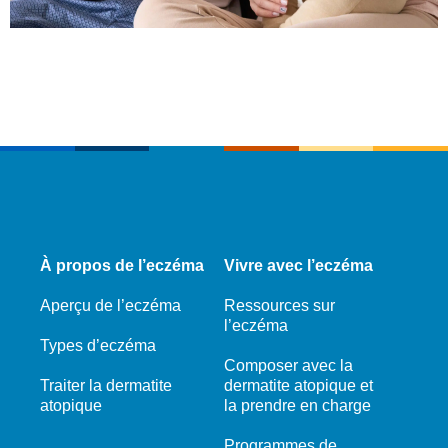
À propos de l’eczéma
Vivre avec l’eczéma
Aperçu de l’eczéma
Ressources sur
l’eczéma
Types d’eczéma
Composer avec la
Traiter la dermatite
dermatite atopique et
atopique
la prendre en charge
Programmes de