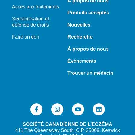
À propos de nous
Accès aux traitements
Produits acceptés
Sensibilisation et
défense de droits
Nouvelles
Faire un don
Recherche
À propos de nous
Événements
Trouver un médecin
SOCIÉTÉ CANADIENNE DE L’ECZÉMA
411 The Queensway South, C.P. 25009, Keswick