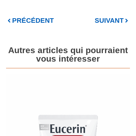
PRÉCÉDENT
SUIVANT
Autres articles qui pourraient
vous intéresser