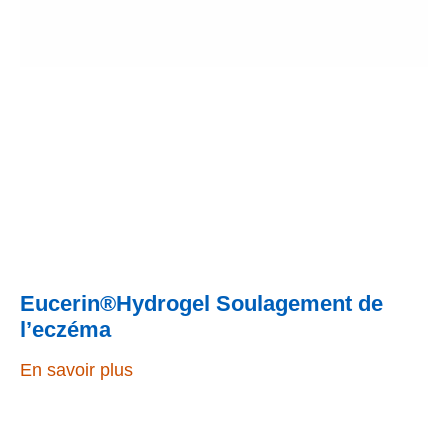
Eucerin®Hydrogel Soulagement de
l’eczéma
En savoir plus