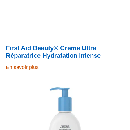
First Aid Beauty® Crème Ultra
Réparatrice Hydratation Intense
En savoir plus