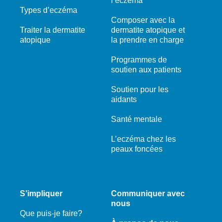
l’eczéma
Types d’eczéma
Composer avec la
Traiter la dermatite
dermatite atopique et
atopique
la prendre en charge
Programmes de
soutien aux patients
Soutien pour les
aidants
Santé mentale
L’eczéma chez les
peaux foncées
S’impliquer
Communiquer avec
nous
Que puis-je faire?