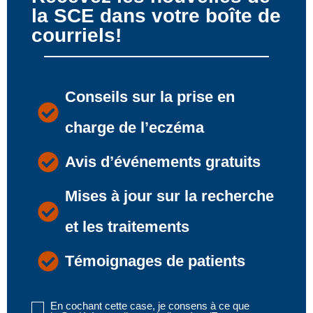
la SCE dans votre boîte de
courriels!
Conseils sur la prise en
charge de l’eczéma
Avis d’événements gratuits
Mises à jour sur la recherche
et les traitements
Témoignages de patients
En cochant cette case, je consens à ce que
Disclaimer