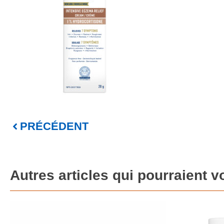
PRÉCÉDENT
Autres articles qui pourraient v