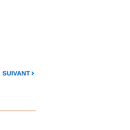
SUIVANT