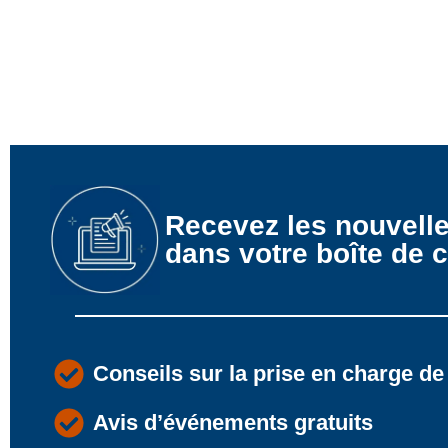
Recevez les nouvell
dans votre boîte de c
Conseils sur la prise en charge de
Avis d’événements gratuits