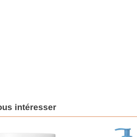
ous intéresser