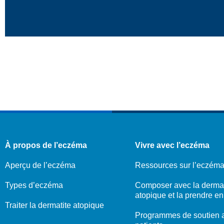
À propos de l’eczéma
Vivre avec l’eczéma
Aperçu de l’eczéma
Ressources sur l’eczém
Types d’eczéma
Composer avec la dermat
atopique et la prendre e
Traiter la dermatite atopique
Programmes de soutien 