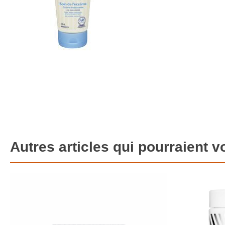
Autres articles qui pourraient v