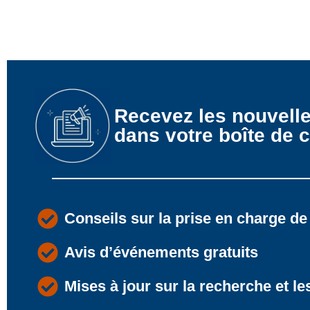
Recevez les nouvell
dans votre boîte de c
Conseils sur la prise en charge de
Avis d’événements gratuits
Mises à jour sur la recherche et le