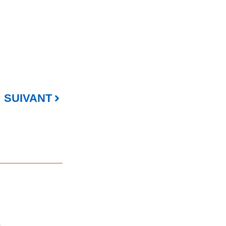
SUIVANT