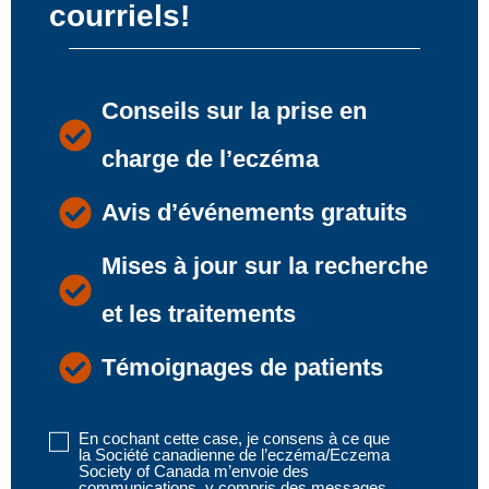
courriels!
Conseils sur la prise en
charge de l’eczéma
Avis d’événements gratuits
Mises à jour sur la recherche
et les traitements
Témoignages de patients
En cochant cette case, je consens à ce que
Disclaimer
la Société canadienne de l’eczéma/Eczema
1
Society of Canada m’envoie des
communications, y compris des messages