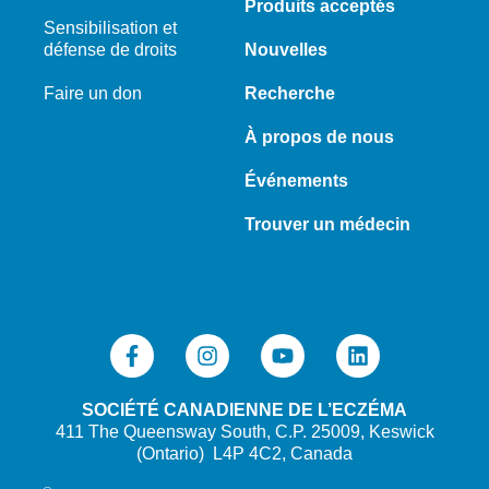
Produits acceptés
Sensibilisation et
défense de droits
Nouvelles
Faire un don
Recherche
À propos de nous
Événements
Trouver un médecin
SOCIÉTÉ CANADIENNE DE L’ECZÉMA
411 The Queensway South, C.P. 25009, Keswick
(Ontario) L4P 4C2, Canada