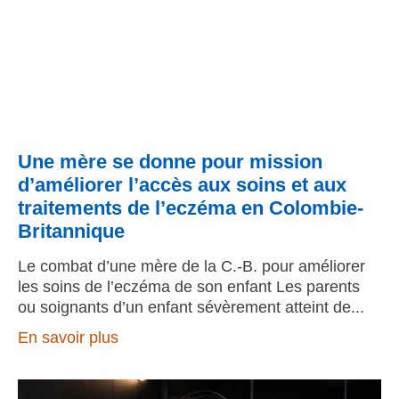
Une mère se donne pour mission
d’améliorer l’accès aux soins et aux
traitements de l’eczéma en Colombie-
Britannique
Le combat d’une mère de la C.-B. pour améliorer
les soins de l’eczéma de son enfant Les parents
ou soignants d’un enfant sévèrement atteint de
En savoir plus