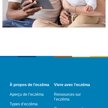
À propos de l’eczéma
Vivre avec l’eczéma
Aperçu de l’eczéma
Ressources sur
l’eczéma
Types d’eczéma