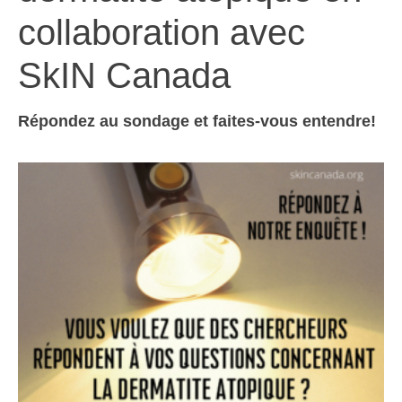
collaboration avec
SkIN Canada
Répondez au sondage et faites-vous entendre!