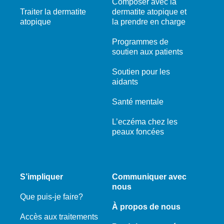
Composer avec la
Traiter la dermatite
dermatite atopique et
atopique
la prendre en charge
Programmes de
soutien aux patients
Soutien pour les
aidants
Santé mentale
L’eczéma chez les
peaux foncées
S’impliquer
Communiquer avec
nous
Que puis-je faire?
À propos de nous
Accès aux traitements