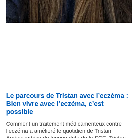
Le parcours de Tristan avec l’eczéma :
Bien vivre avec l’eczéma, c’est
possible
Comment un traitement médicamenteux contre
l’eczéma a amélioré le quotidien de Tristan