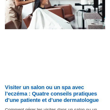
Visiter un salon ou un spa avec
l’eczéma : Quatre conseils pratiques
d’une patiente et d’une dermatologue
Comment gérer les visites dans un salon ou un