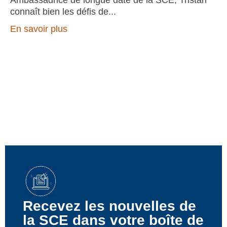
Ambassadrice de longue date de la SCE, Tristan
connaît bien les défis de
En savoir plus
Recevez les nouvelles de
la SCE dans votre boîte de