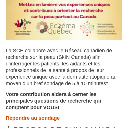
La SCE collabore avec le Réseau canadien de
recherche sur la peau (SkIN Canada) afin
d’interroger les patients, les aidants et les
professionnels de la santé à propos de leur
expérience unique avec la dermatite atopique au
moyen d’un bref sondage de 5 à 10 minutes*.
Votre contribution aidera à cerner les
principales questions de recherche qui
comptent pour VOUS!
Répondre au sondage