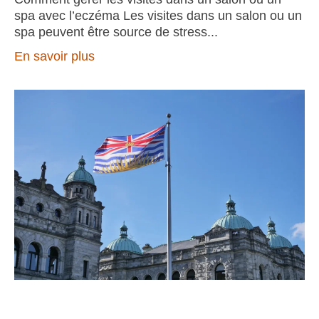
spa avec l’eczéma Les visites dans un salon ou un
spa peuvent être source de stress
En savoir plus