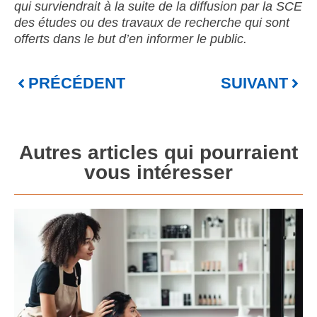
qui surviendrait à la suite de la diffusion par la SCE
des études ou des travaux de recherche qui sont
offerts dans le but d’en informer le public.
PRÉCÉDENT
SUIVANT
Autres articles qui pourraient
vous intéresser