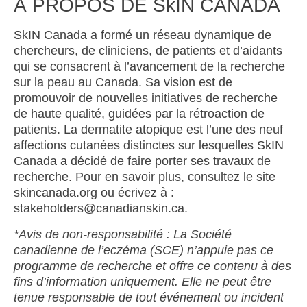
À PROPOS DE SkIN CANADA
SkIN Canada a formé un réseau dynamique de
chercheurs, de cliniciens, de patients et d’aidants
qui se consacrent à l’avancement de la recherche
sur la peau au Canada. Sa vision est de
promouvoir de nouvelles initiatives de recherche
de haute qualité, guidées par la rétroaction de
patients. La dermatite atopique est l’une des neuf
affections cutanées distinctes sur lesquelles SkIN
Canada a décidé de faire porter ses travaux de
recherche. Pour en savoir plus, consultez le site
skincanada.org ou écrivez à :
stakeholders@canadianskin.ca.
*Avis de non-responsabilité : La Société
canadienne de l’eczéma (SCE) n’appuie pas ce
programme de recherche et offre ce contenu à des
fins d’information uniquement. Elle ne peut être
tenue responsable de tout événement ou incident