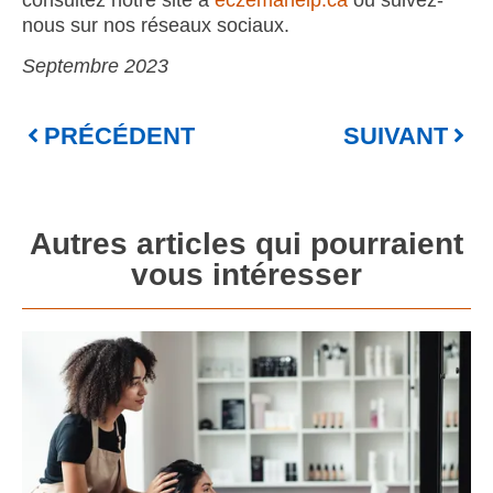
nous sur nos réseaux sociaux.
Septembre 2023
PRÉCÉDENT
SUIVANT
Autres articles qui pourraient
vous intéresser