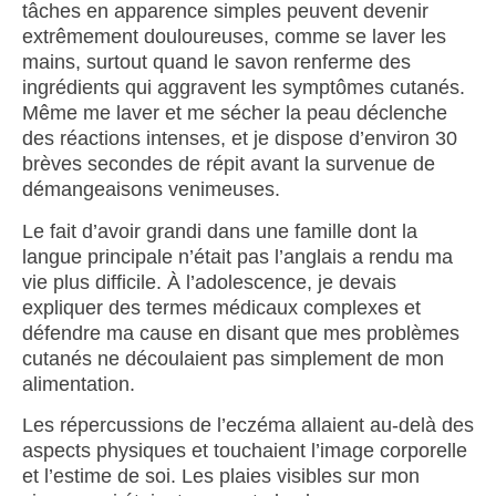
tâches en apparence simples peuvent devenir
extrêmement douloureuses, comme se laver les
mains, surtout quand le savon renferme des
ingrédients qui aggravent les symptômes cutanés.
Même me laver et me sécher la peau déclenche
des réactions intenses, et je dispose d’environ 30
brèves secondes de répit avant la survenue de
démangeaisons venimeuses.
Le fait d’avoir grandi dans une famille dont la
langue principale n’était pas l’anglais a rendu ma
vie plus difficile. À l’adolescence, je devais
expliquer des termes médicaux complexes et
défendre ma cause en disant que mes problèmes
cutanés ne découlaient pas simplement de mon
alimentation.
Les répercussions de l’eczéma allaient au-delà des
aspects physiques et touchaient l’image corporelle
et l’estime de soi. Les plaies visibles sur mon