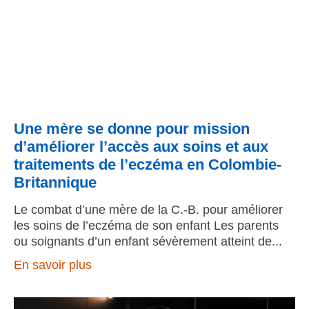
Une mère se donne pour mission
d’améliorer l’accès aux soins et aux
traitements de l’eczéma en Colombie-
Britannique
Le combat d’une mère de la C.-B. pour améliorer
les soins de l’eczéma de son enfant Les parents
ou soignants d’un enfant sévèrement atteint de
En savoir plus