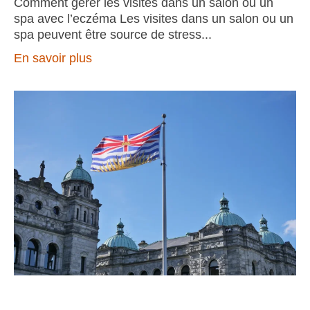
Comment gérer les visites dans un salon ou un
spa avec l’eczéma Les visites dans un salon ou un
spa peuvent être source de stress
En savoir plus