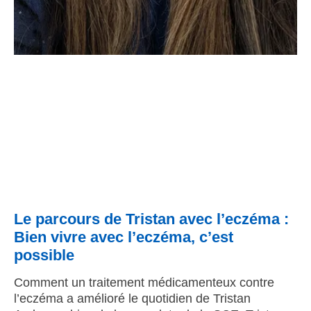
Le parcours de Tristan avec l’eczéma :
Bien vivre avec l’eczéma, c’est
possible
Comment un traitement médicamenteux contre
l’eczéma a amélioré le quotidien de Tristan