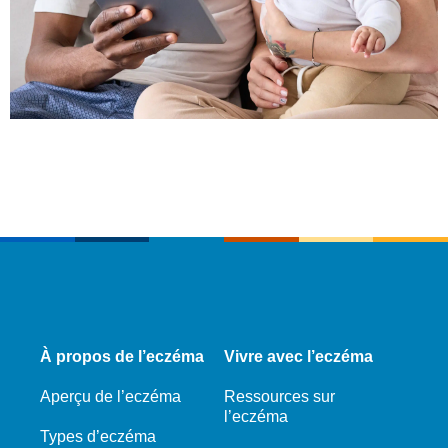
À propos de l’eczéma
Vivre avec l’eczéma
Aperçu de l’eczéma
Ressources sur
l’eczéma
Types d’eczéma