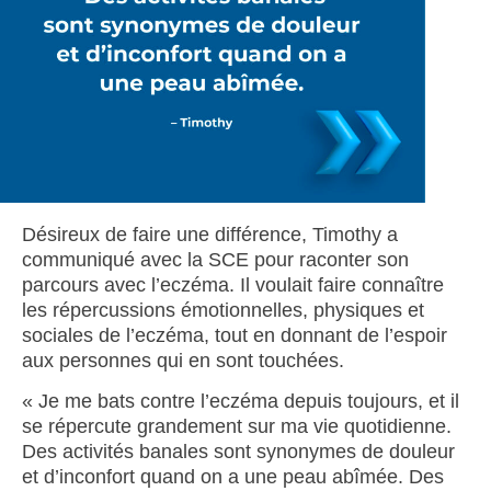
Désireux de faire une différence, Timothy a
communiqué avec la SCE pour raconter son
parcours avec l’eczéma. Il voulait faire connaître
les répercussions émotionnelles, physiques et
sociales de l’eczéma, tout en donnant de l’espoir
aux personnes qui en sont touchées.
« Je me bats contre l’eczéma depuis toujours, et il
se répercute grandement sur ma vie quotidienne.
Des activités banales sont synonymes de douleur
et d’inconfort quand on a une peau abîmée. Des