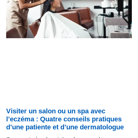
Visiter un salon ou un spa avec
l’eczéma : Quatre conseils pratiques
d’une patiente et d’une dermatologue