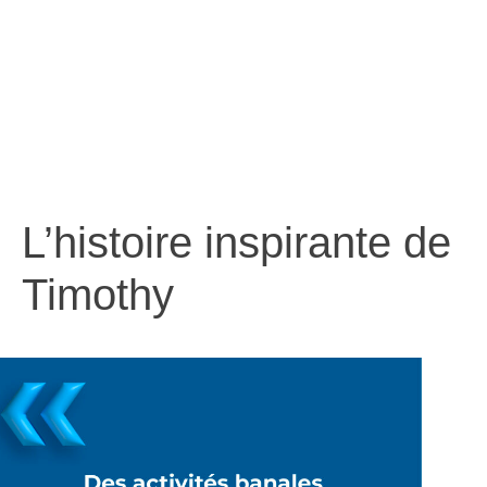
L’histoire inspirante de
Timothy