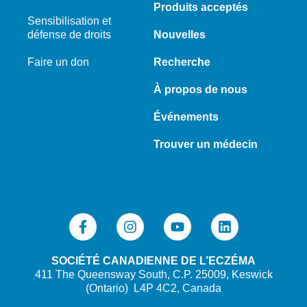
Produits acceptés
Sensibilisation et
défense de droits
Nouvelles
Faire un don
Recherche
À propos de nous
Événements
Trouver un médecin
SOCIÉTÉ CANADIENNE DE L’ECZÉMA
411 The Queensway South, C.P. 25009, Keswick
(Ontario) L4P 4C2, Canada