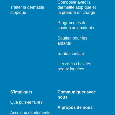
Composer avec la
Traiter la dermatite
dermatite atopique et
atopique
la prendre en charge
Programmes de
soutien aux patients
Soutien pour les
aidants
Santé mentale
L’eczéma chez les
peaux foncées
S’impliquer
Communiquer avec
nous
Que puis-je faire?
À propos de nous
Accès aux traitements