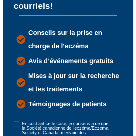
courriels!
Conseils sur la prise en
charge de l’eczéma
Avis d’événements gratuits
Mises à jour sur la recherche
et les traitements
Témoignages de patients
En cochant cette case, je consens à ce que
Disclaimer
la Société canadienne de l’eczéma/Eczema
1
Society of Canada m’envoie des