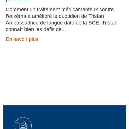
Comment un traitement médicamenteux contre
l’eczéma a amélioré le quotidien de Tristan
Ambassadrice de longue date de la SCE, Tristan
connaît bien les défis de
En savoir plus