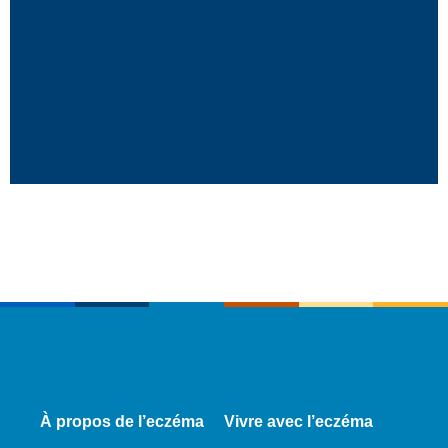
À propos de l’eczéma
Vivre avec l’eczéma