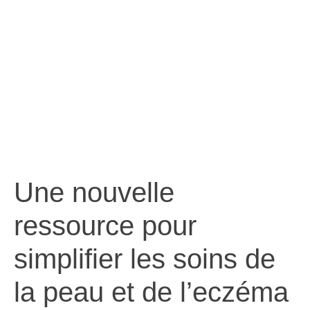
l’eczéma
Une nouvelle
ressource pour
simplifier les soins de
la peau et de l’eczéma