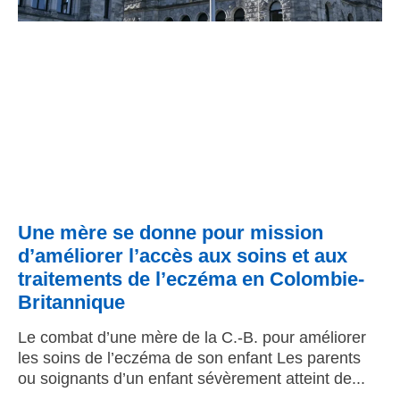
Une mère se donne pour mission
d’améliorer l’accès aux soins et aux
traitements de l’eczéma en Colombie-
Britannique
Le combat d’une mère de la C.-B. pour améliorer
les soins de l’eczéma de son enfant Les parents
ou soignants d’un enfant sévèrement atteint de