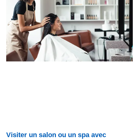
Visiter un salon ou un spa avec