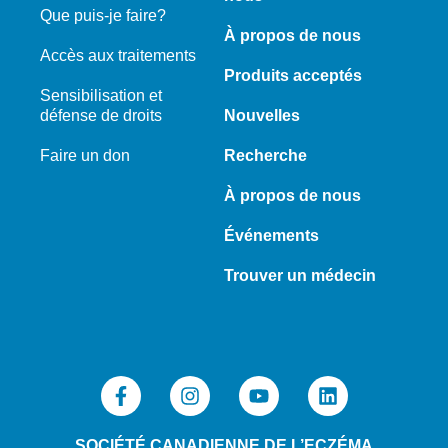
Que puis-je faire?
À propos de nous
Accès aux traitements
Produits acceptés
Sensibilisation et
défense de droits
Nouvelles
Faire un don
Recherche
À propos de nous
Événements
Trouver un médecin
SOCIÉTÉ CANADIENNE DE L’ECZÉMA