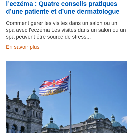
l’eczéma : Quatre conseils pratiques
d’une patiente et d’une dermatologue
Comment gérer les visites dans un salon ou un
spa avec l’eczéma Les visites dans un salon ou un
spa peuvent être source de stress
En savoir plus