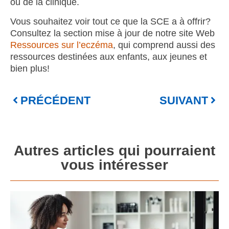
ou de la clinique.
Vous souhaitez voir tout ce que la SCE a à offrir?
Consultez la section mise à jour de notre site Web
Ressources sur l’eczéma
, qui comprend aussi des
ressources destinées aux enfants, aux jeunes et
bien plus!
PRÉCÉDENT
SUIVANT
Autres articles qui pourraient
vous intéresser