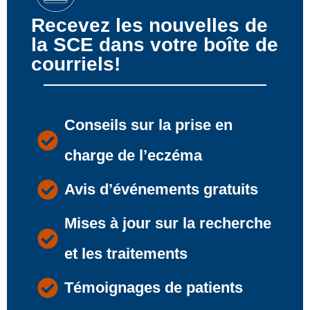
Recevez les nouvelles de
la SCE dans votre boîte de
courriels!
Conseils sur la prise en
charge de l’eczéma
Avis d’événements gratuits
Mises à jour sur la recherche
et les traitements
Témoignages de patients