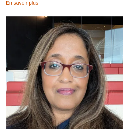
En savoir plus