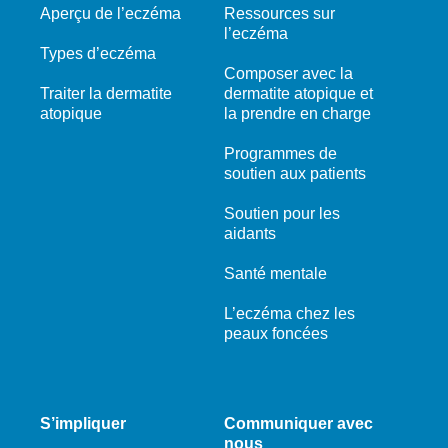
Aperçu de l’eczéma
Ressources sur
l’eczéma
Types d’eczéma
Composer avec la
Traiter la dermatite
dermatite atopique et
atopique
la prendre en charge
Programmes de
soutien aux patients
Soutien pour les
aidants
Santé mentale
L’eczéma chez les
peaux foncées
S’impliquer
Communiquer avec
nous