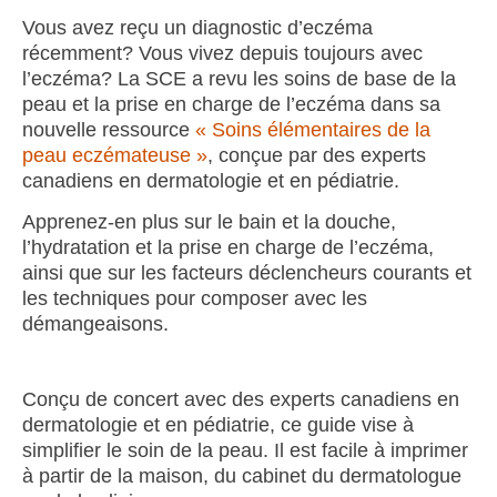
Vous avez reçu un diagnostic d’eczéma
récemment? Vous vivez depuis toujours avec
l’eczéma? La SCE a revu les soins de base de la
peau et la prise en charge de l’eczéma dans sa
nouvelle ressource
« Soins élémentaires de la
peau eczémateuse »
, conçue par des experts
canadiens en dermatologie et en pédiatrie.
Apprenez-en plus sur le bain et la douche,
l’hydratation et la prise en charge de l’eczéma,
ainsi que sur les facteurs déclencheurs courants et
les techniques pour composer avec les
démangeaisons.
Conçu de concert avec des experts canadiens en
dermatologie et en pédiatrie, ce guide vise à
simplifier le soin de la peau. Il est facile à imprimer
à partir de la maison, du cabinet du dermatologue