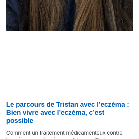
Le parcours de Tristan avec l’eczéma :
Bien vivre avec l’eczéma, c’est
possible
Comment un traitement médicamenteux contre