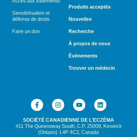
Accès aux traitements
Produits acceptés
Sensibilisation et
défense de droits
Nouvelles
Faire un don
Recherche
À propos de nous
Événements
Trouver un médecin
SOCIÉTÉ CANADIENNE DE L’ECZÉMA
411 The Queensway South, C.P. 25009, Keswick
(Ontario) L4P 4C2, Canada