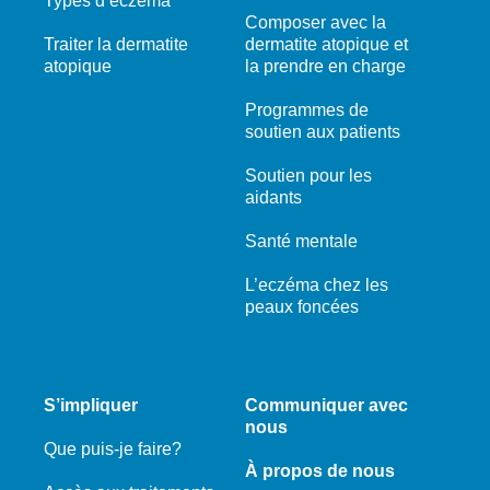
Types d’eczéma
Composer avec la
Traiter la dermatite
dermatite atopique et
atopique
la prendre en charge
Programmes de
soutien aux patients
Soutien pour les
aidants
Santé mentale
L’eczéma chez les
peaux foncées
S’impliquer
Communiquer avec
nous
Que puis-je faire?
À propos de nous