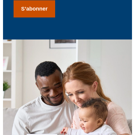
S’abonner