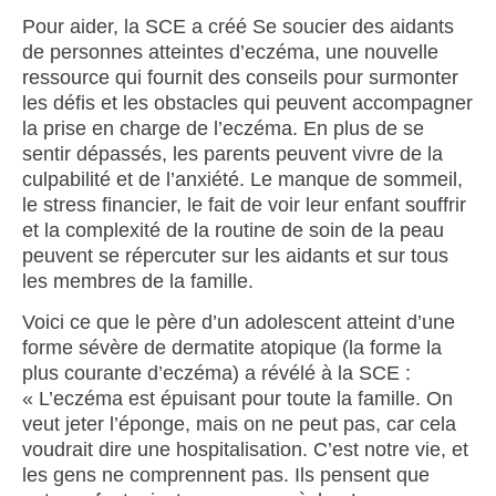
Pour aider, la SCE a créé Se soucier des aidants
de personnes atteintes d’eczéma, une nouvelle
ressource qui fournit des conseils pour surmonter
les défis et les obstacles qui peuvent accompagner
la prise en charge de l’eczéma. En plus de se
sentir dépassés, les parents peuvent vivre de la
culpabilité et de l’anxiété. Le manque de sommeil,
le stress financier, le fait de voir leur enfant souffrir
et la complexité de la routine de soin de la peau
peuvent se répercuter sur les aidants et sur tous
les membres de la famille.
Voici ce que le père d’un adolescent atteint d’une
forme sévère de dermatite atopique (la forme la
plus courante d’eczéma) a révélé à la SCE :
« L’eczéma est épuisant pour toute la famille. On
veut jeter l’éponge, mais on ne peut pas, car cela
voudrait dire une hospitalisation. C’est notre vie, et
les gens ne comprennent pas. Ils pensent que