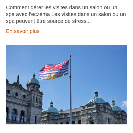
Comment gérer les visites dans un salon ou un
spa avec l’eczéma Les visites dans un salon ou un
spa peuvent être source de stress
En savoir plus