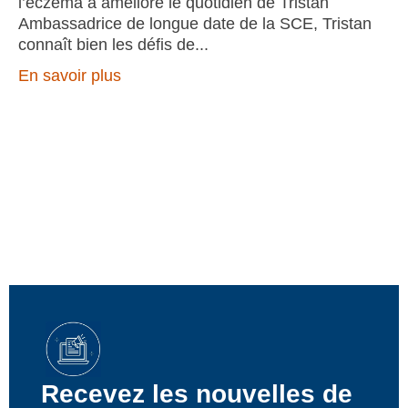
l’eczéma a amélioré le quotidien de Tristan
Ambassadrice de longue date de la SCE, Tristan
connaît bien les défis de
En savoir plus
Recevez les nouvelles de