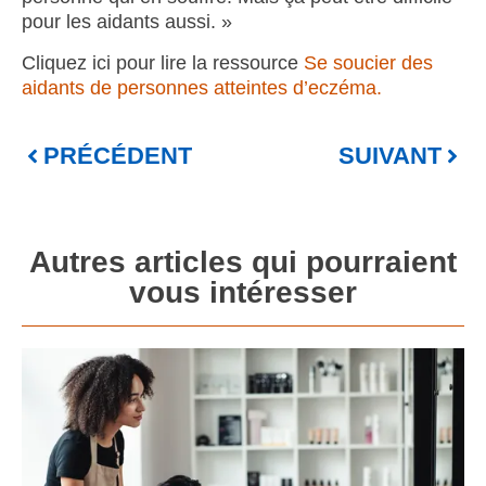
pour les aidants aussi. »
Cliquez ici pour lire la ressource
Se soucier des
aidants de personnes atteintes d’eczéma.
PRÉCÉDENT
SUIVANT
Autres articles qui pourraient
vous intéresser