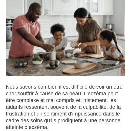
Nous savons combien il est difficile de voir un être
cher souffrir à cause de sa peau. L’eczéma peut
être complexe et mal compris et, tristement, les
aidants ressentent souvent de la culpabilité, de la
frustration et un sentiment d’impuissance dans le
cadre des soins qu’ils prodiguent à une personne
atteinte d’eczéma.