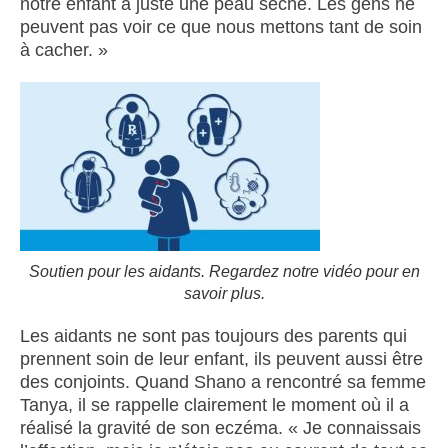
notre enfant a juste une peau sèche. Les gens ne
peuvent pas voir ce que nous mettons tant de soin
à cacher. »
Soutien pour les aidants. Regardez notre vidéo pour en
savoir plus.
Les aidants ne sont pas toujours des parents qui
prennent soin de leur enfant, ils peuvent aussi être
des conjoints. Quand Shano a rencontré sa femme
Tanya, il se rappelle clairement le moment où il a
réalisé la gravité de son eczéma. « Je connaissais