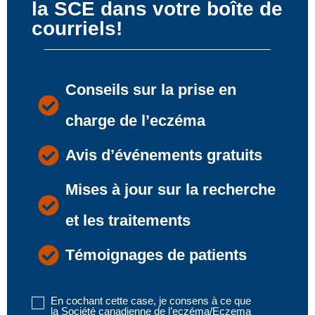
la SCE dans votre boîte de
courriels!
Conseils sur la prise en
charge de l’eczéma
Avis d’événements gratuits
Mises à jour sur la recherche
et les traitements
Témoignages de patients
En cochant cette case, je consens à ce que
Disclaimer
la Société canadienne de l’eczéma/Eczema