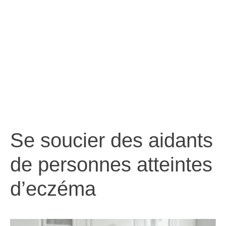
d’eczéma
Se soucier des aidants
de personnes atteintes
d’eczéma