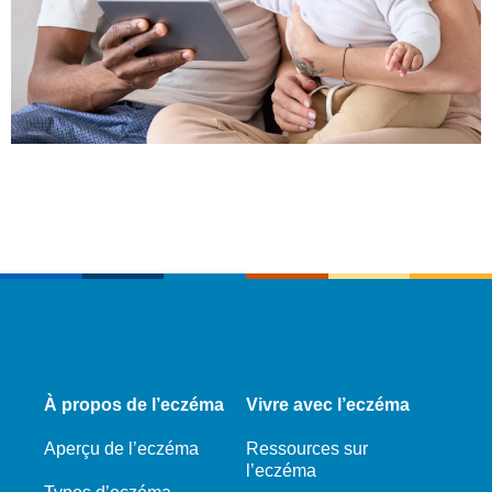
À propos de l’eczéma
Vivre avec l’eczéma
Aperçu de l’eczéma
Ressources sur
l’eczéma