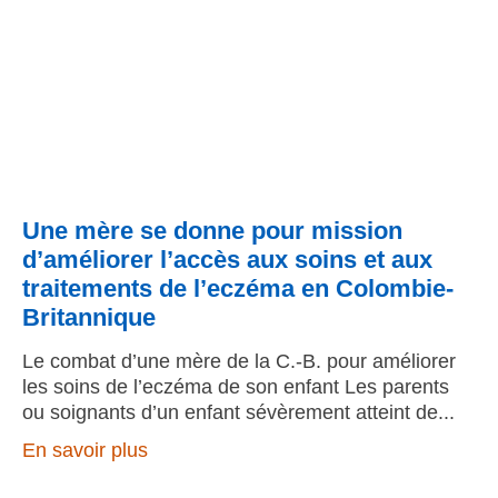
Une mère se donne pour mission
d’améliorer l’accès aux soins et aux
traitements de l’eczéma en Colombie-
Britannique
Le combat d’une mère de la C.-B. pour améliorer
les soins de l’eczéma de son enfant Les parents
ou soignants d’un enfant sévèrement atteint de
En savoir plus