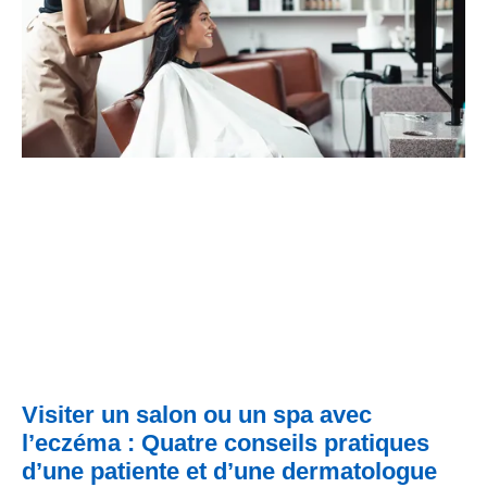
Visiter un salon ou un spa avec
l’eczéma : Quatre conseils pratiques
d’une patiente et d’une dermatologue