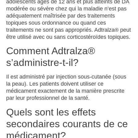
adolescents âgés de 12 ans et plus atteints de DA
modérée ou sévère
chez qui la maladie n’est pas
adéquatement maîtrisée par des traitements
topiques sous ordonnance ou quand ces
traitements ne sont pas appropriés.
Adtralza
®
peut
être utilisé avec ou sans corticostéroïdes topiques.
Comment Adtralza®
s’administre-t-il?
Il est administré par injection sous-cutanée (sous
la peau). Les patients doivent utiliser ce
médicament exactement de la manière prescrite
par leur professionnel de la santé.
Quels sont les effets
secondaires courants de ce
médicament?