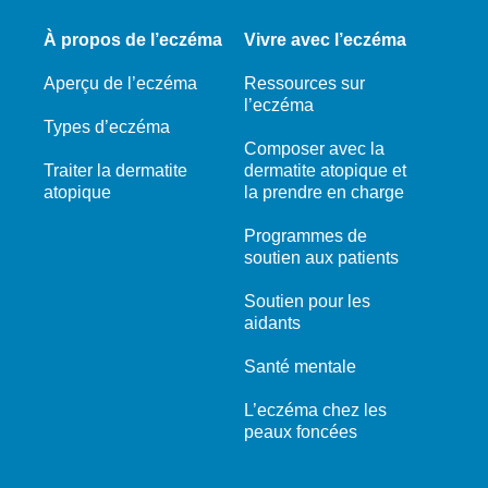
À propos de l’eczéma
Vivre avec l’eczéma
Aperçu de l’eczéma
Ressources sur
l’eczéma
Types d’eczéma
Composer avec la
Traiter la dermatite
dermatite atopique et
atopique
la prendre en charge
Programmes de
soutien aux patients
Soutien pour les
aidants
Santé mentale
L’eczéma chez les
peaux foncées