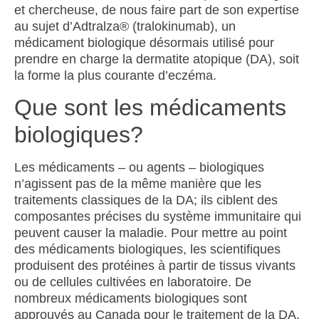
et chercheuse, de nous faire part de son expertise
au sujet d’Adtralza
®
(tralokinumab), un
médicament biologique désormais utilisé pour
prendre en charge la dermatite atopique (DA), soit
la forme la plus courante d’eczéma
.
Que sont les médicaments
biologiques?
Les médicaments – ou agents – biologiques
n’agissent pas de la même manière que les
traitements classiques de la DA; ils ciblent des
composantes précises du système immunitaire qui
peuvent causer la maladie. Pour mettre au point
des médicaments biologiques, les scientifiques
produisent des protéines à partir de tissus vivants
ou de cellules cultivées en laboratoire. De
nombreux médicaments biologiques sont
approuvés au Canada pour le traitement de la DA.