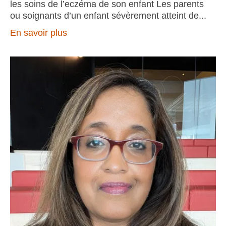
les soins de l’eczéma de son enfant Les parents
ou soignants d’un enfant sévèrement atteint de
En savoir plus