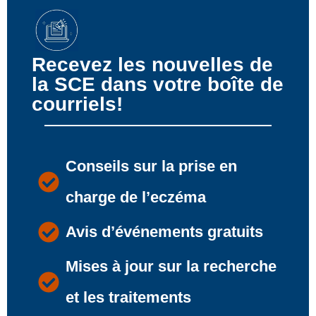
Recevez les nouvelles de
la SCE dans votre boîte de
courriels!
Conseils sur la prise en
charge de l’eczéma
Avis d’événements gratuits
Mises à jour sur la recherche
et les traitements