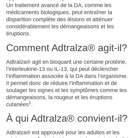
Un traitement avancé de la DA, comme les
médicaments biologiques, peut entraîner la
disparition complète des lésions et atténuer
considérablement les démangeaisons et les
éruptions.
Comment Adtralza® agit-il?
Adtralza
®
agit en bloquant une certaine protéine,
l’interleukine-13 ou IL-13, qui peut déclencher
l’inflammation associée à la DA dans l’organisme.
Il permet donc de réduire l’inflammation et de
soulager les signes et les symptômes comme les
démangeaisons, la rougeur et les éruptions
1
cutanées
.
À qui Adtralza® convient-il?
Adtralza
®
est approuvé pour les adultes et les