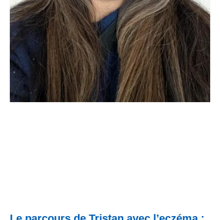
Le parcours de Tristan avec l’eczéma :