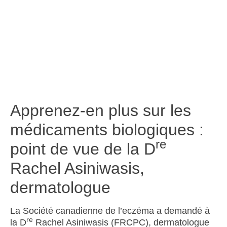
Apprenez-en plus sur les
médicaments biologiques :
re
point de vue de la D
Rachel Asiniwasis,
dermatologue
La Société canadienne de l’eczéma a demandé à
re
la D
Rachel Asiniwasis (FRCPC), dermatologue