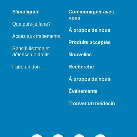
S’impliquer
Communiquer avec
nous
Que puis-je faire?
À propos de nous
Accès aux traitements
Produits acceptés
Sensibilisation et
défense de droits
Nouvelles
Faire un don
Recherche
À propos de nous
Événements
Trouver un médecin