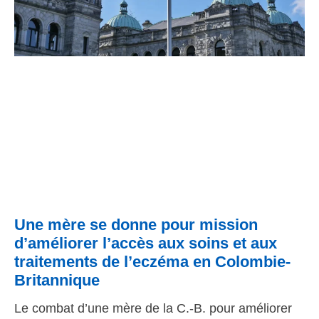
Une mère se donne pour mission
d’améliorer l’accès aux soins et aux
traitements de l’eczéma en Colombie-
Britannique
Le combat d’une mère de la C.-B. pour améliorer