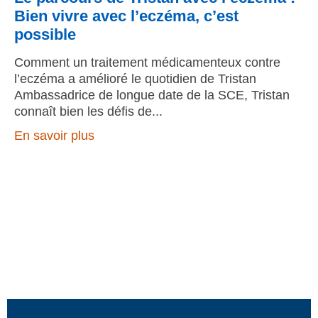
Bien vivre avec l’eczéma, c’est
possible
Comment un traitement médicamenteux contre
l’eczéma a amélioré le quotidien de Tristan
Ambassadrice de longue date de la SCE, Tristan
connaît bien les défis de
En savoir plus