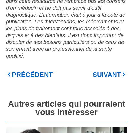
dans cette ressource ne remplace pas les conseils
d’un médecin et ne doit pas servir d’outil
diagnostique. L’information était à jour à la date de
publication. Les interventions, les médicaments et
les plans de traitement sont tous associés à des
risques et à des bienfaits. Il est donc important de
discuter de ses besoins particuliers ou de ceux de
son enfant avec un professionnel de la santé
qualifié.
PRÉCÉDENT
SUIVANT
Autres articles qui pourraient
vous intéresser