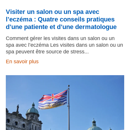
Visiter un salon ou un spa avec
l’eczéma : Quatre conseils pratiques
d’une patiente et d’une dermatologue
Comment gérer les visites dans un salon ou un
spa avec l’eczéma Les visites dans un salon ou un
spa peuvent être source de stress
En savoir plus