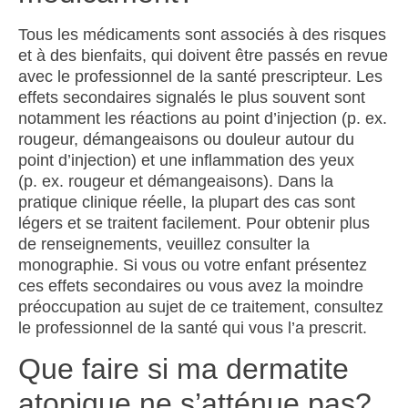
Tous les médicaments sont associés à des risques
et à des bienfaits, qui doivent être passés en revue
avec le professionnel de la santé prescripteur. Les
effets secondaires signalés le plus souvent sont
notamment les réactions au point d’injection (p. ex.
rougeur, démangeaisons ou douleur autour du
point d’injection) et une inflammation des yeux
(p. ex. rougeur et démangeaisons). Dans la
pratique clinique réelle, la plupart des cas sont
légers et se traitent facilement. Pour obtenir plus
de renseignements, veuillez consulter la
monographie. Si vous ou votre enfant présentez
ces effets secondaires ou vous avez la moindre
préoccupation au sujet de ce traitement, consultez
le professionnel de la santé qui vous l’a prescrit.
Que faire si ma dermatite
atopique ne s’atténue pas?