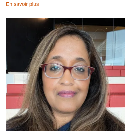
En savoir plus