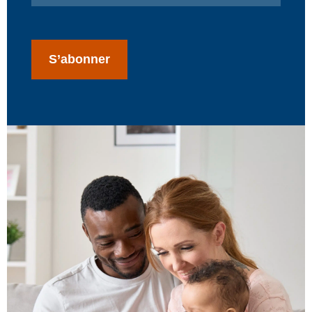
CAPTCHA
S’abonner