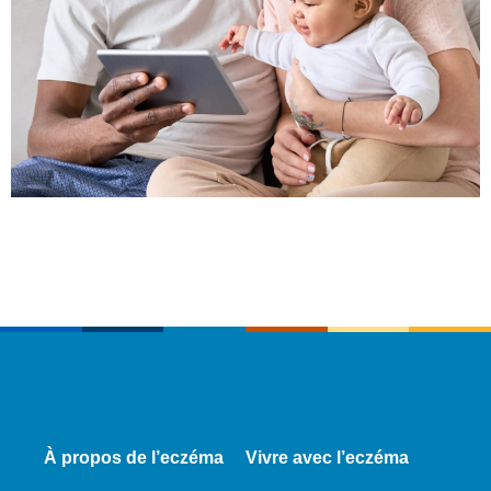
À propos de l’eczéma
Vivre avec l’eczéma