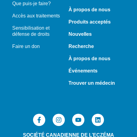
Que puis-je faire?
À propos de nous
Accès aux traitements
Produits acceptés
Sensibilisation et
défense de droits
Nouvelles
Faire un don
Recherche
À propos de nous
Événements
Trouver un médecin
SOCIÉTÉ CANADIENNE DE L’ECZÉMA