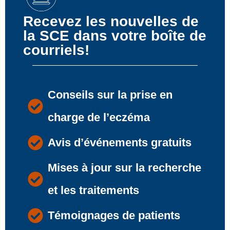
Recevez les nouvelles de
la SCE dans votre boîte de
courriels!
Conseils sur la prise en
charge de l’eczéma
Avis d’événements gratuits
Mises à jour sur la recherche
et les traitements
Témoignages de patients