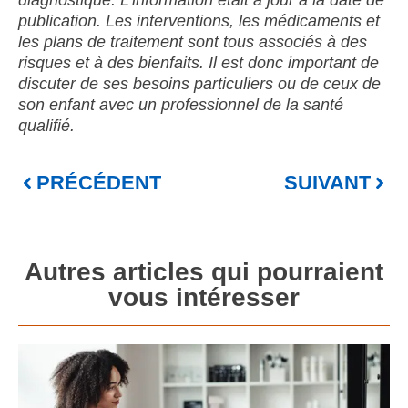
publication. Les interventions, les médicaments et
les plans de traitement sont tous associés à des
risques et à des bienfaits. Il est donc important de
discuter de ses besoins particuliers ou de ceux de
son enfant avec un professionnel de la santé
qualifié.
PRÉCÉDENT
SUIVANT
Autres articles qui pourraient
vous intéresser