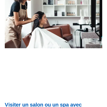
Visiter un salon ou un spa avec