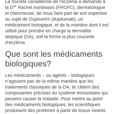
La Société canadienne de l’eczéma a demandé à
re
la D
Rachel Asiniwasis (FRCPC), dermatologue
et chercheuse, de nous faire part de son expertise
au sujet de Dupixent
®
(dupilumab), un
médicament biologique, et de la manière dont il est
utilisé pour prendre en charge la dermatite
atopique (DA), soit la forme la plus courante
d’eczéma.
Que sont les médicaments
biologiques?
Les médicaments – ou agents – biologiques
n’agissent pas de la même manière que les
traitements classiques de la DA; ils ciblent des
composantes précises du système immunitaire qui
peuvent causer la maladie. Pour mettre au point
des médicaments biologiques, les scientifiques
produisent des protéines à partir de tissus vivants