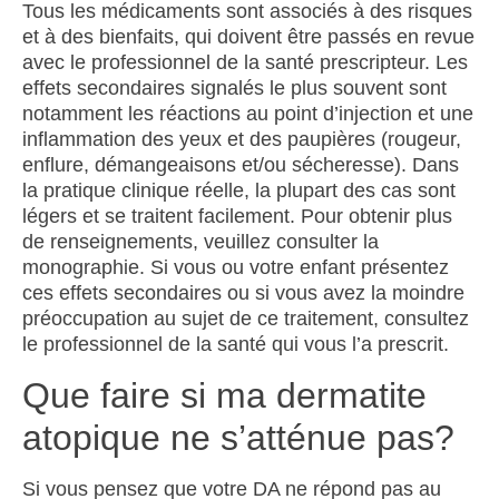
Tous les médicaments sont associés à des risques
et à des bienfaits, qui doivent être passés en revue
avec le professionnel de la santé prescripteur. Les
effets secondaires signalés le plus souvent sont
notamment les réactions au point d’injection et une
inflammation des yeux et des paupières (rougeur,
enflure, démangeaisons et/ou sécheresse). Dans
la pratique clinique réelle, la plupart des cas sont
légers et se traitent facilement. Pour obtenir plus
de renseignements, veuillez consulter la
monographie. Si vous ou votre enfant présentez
ces effets secondaires ou si vous avez la moindre
préoccupation au sujet de ce
traitement, consultez
le professionnel de la santé qui vous l’a prescrit.
Que faire si ma dermatite
atopique ne s’atténue pas?
Si vous pensez que votre DA ne répond pas au