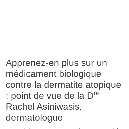
Apprenez-en plus sur un
médicament biologique
contre la dermatite atopique
re
: point de vue de la D
Rachel Asiniwasis,
dermatologue