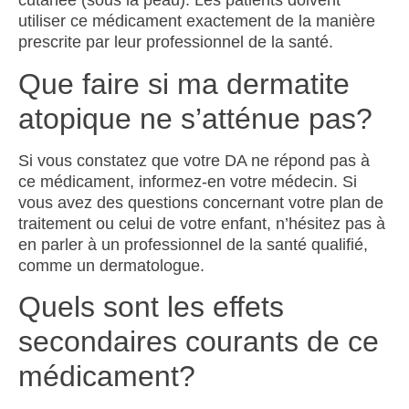
cutanée (sous la peau). Les patients doivent
utiliser ce médicament exactement de la manière
prescrite par leur professionnel de la santé.
Que faire si ma dermatite
atopique ne s’atténue pas?
Si vous constatez que votre DA ne répond pas à
ce médicament, informez-en votre médecin. Si
vous avez des questions concernant votre plan de
traitement ou celui de votre enfant, n’hésitez pas à
en parler à un professionnel de la santé qualifié,
comme un dermatologue.
Quels sont les effets
secondaires courants de ce
médicament?