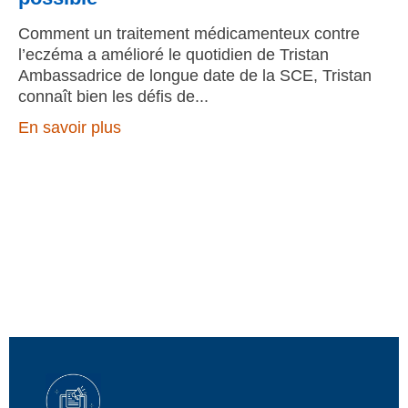
Comment un traitement médicamenteux contre
l’eczéma a amélioré le quotidien de Tristan
Ambassadrice de longue date de la SCE, Tristan
connaît bien les défis de
En savoir plus