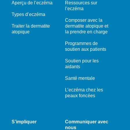
Aperçu de l’eczéma
Ressources sur
l’eczéma
Types d’eczéma
Composer avec la
Traiter la dermatite
dermatite atopique et
atopique
la prendre en charge
Programmes de
soutien aux patients
Soutien pour les
aidants
Santé mentale
L’eczéma chez les
peaux foncées
S’impliquer
Communiquer avec
nous