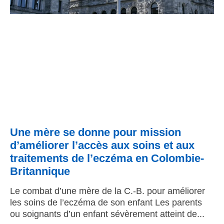
Une mère se donne pour mission
d’améliorer l’accès aux soins et aux
traitements de l’eczéma en Colombie-
Britannique
Le combat d’une mère de la C.-B. pour améliorer
les soins de l’eczéma de son enfant Les parents
ou soignants d’un enfant sévèrement atteint de