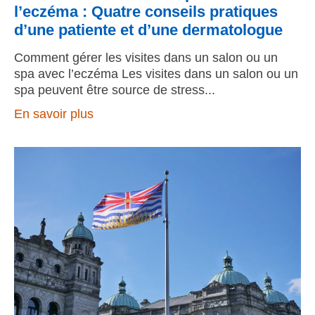
l’eczéma : Quatre conseils pratiques
d’une patiente et d’une dermatologue
Comment gérer les visites dans un salon ou un
spa avec l’eczéma Les visites dans un salon ou un
spa peuvent être source de stress
En savoir plus