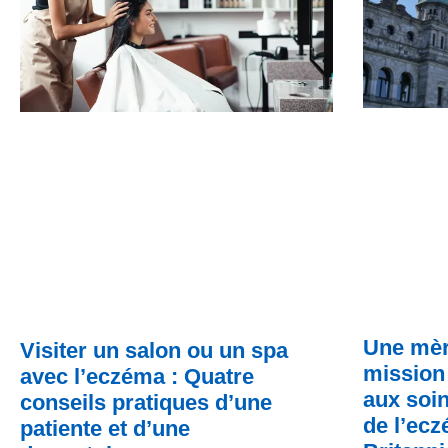
Une mèr
Visiter un salon ou un spa
mission 
avec l’eczéma : Quatre
aux soin
conseils pratiques d’une
de l’ec
patiente et d’une