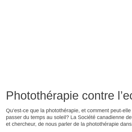
de ph
Photothérapie contre l’
Qu’est-ce que la photothérapie, et comment peut-ell
passer du temps au soleil? La Société canadienne d
et chercheur, de nous parler de la photothérapie dans