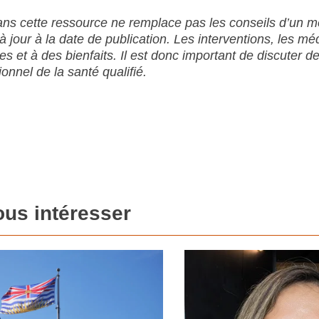
dans cette ressource ne remplace pas les conseils d’un m
t à jour à la date de publication. Les interventions, les m
es et à des bienfaits. Il est donc important de discuter d
onnel de la santé qualifié.
ous intéresser