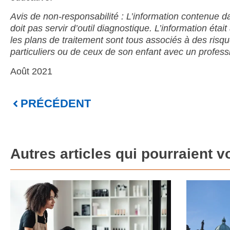
Avis de non-responsabilité : L’information contenue 
doit pas servir d’outil diagnostique. L’information étai
les plans de traitement sont tous associés à des risqu
particuliers ou de ceux de son enfant avec un professi
Août 2021
PRÉCÉDENT
Autres articles qui pourraient v