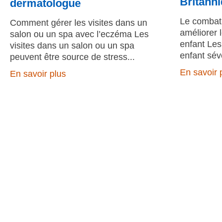
Britann
dermatologue
Le combat 
Comment gérer les visites dans un
améliorer 
salon ou un spa avec l’eczéma Les
enfant Les
visites dans un salon ou un spa
enfant sév
peuvent être source de stress
En savoir 
En savoir plus