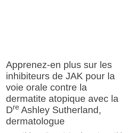
Apprenez-en plus sur les
inhibiteurs de JAK pour la
voie orale contre la
dermatite atopique avec la
re
D
Ashley Sutherland,
dermatologue