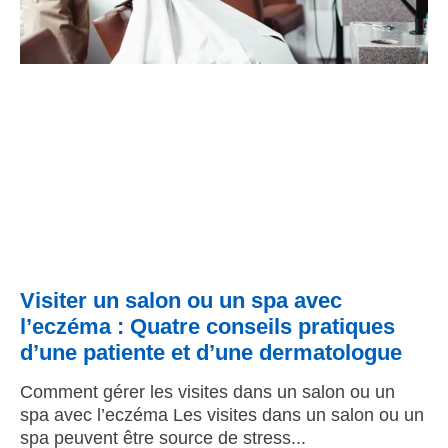
Visiter un salon ou un spa avec
l’eczéma : Quatre conseils pratiques
d’une patiente et d’une dermatologue
Comment gérer les visites dans un salon ou un
spa avec l’eczéma Les visites dans un salon ou un
spa peuvent être source de stress