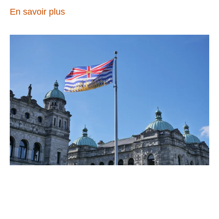
En savoir plus