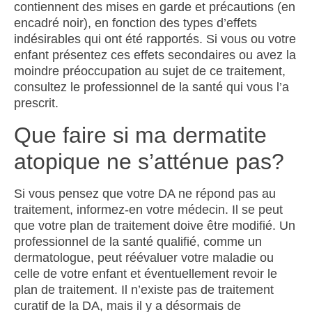
contiennent des mises en garde et précautions (en
encadré noir), en fonction des types d’effets
indésirables qui ont été rapportés.
Si vous ou votre
enfant présentez ces effets secondaires ou avez la
moindre préoccupation au sujet de ce traitement,
consultez le professionnel de la santé qui vous l’a
prescrit.
Que faire si ma dermatite
atopique ne s’atténue pas?
Si vous pensez que votre DA ne répond pas au
traitement, informez-en votre médecin. Il se peut
que votre plan de traitement doive être modifié. Un
professionnel de la santé qualifié, comme un
dermatologue, peut réévaluer votre maladie ou
celle de votre enfant et éventuellement revoir le
plan de traitement. Il n’existe pas de traitement
curatif de la DA, mais il y a désormais de