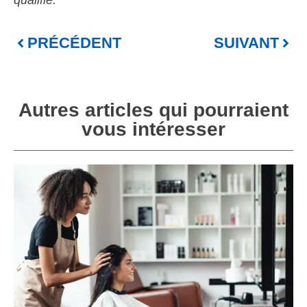
PRÉCÉDENT
SUIVANT
Autres articles qui pourraient
vous intéresser