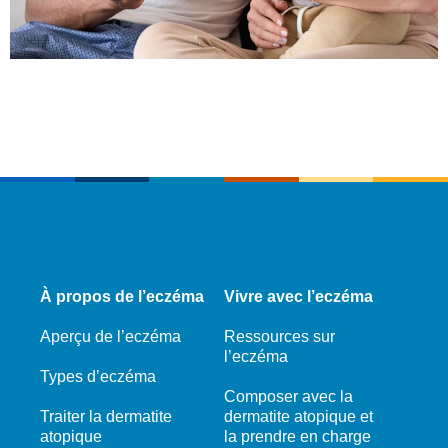
À propos de l’eczéma
Vivre avec l’eczéma
Aperçu de l’eczéma
Ressources sur
l’eczéma
Types d’eczéma
Composer avec la
Traiter la dermatite
dermatite atopique et
atopique
la prendre en charge