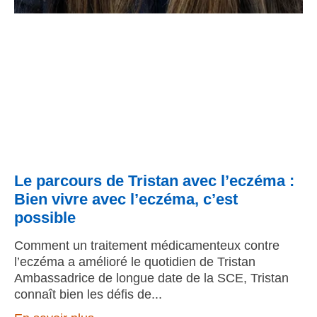
Le parcours de Tristan avec l’eczéma :
Bien vivre avec l’eczéma, c’est
possible
Comment un traitement médicamenteux contre
l’eczéma a amélioré le quotidien de Tristan
Ambassadrice de longue date de la SCE, Tristan
connaît bien les défis de