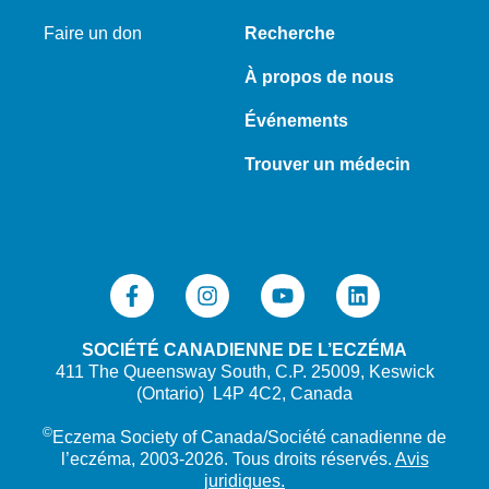
Faire un don
Recherche
À propos de nous
Événements
Trouver un médecin
SOCIÉTÉ CANADIENNE DE L’ECZÉMA
411 The Queensway South, C.P. 25009, Keswick
(Ontario) L4P 4C2, Canada
©
Eczema Society of Canada/Société canadienne de
l’eczéma, 2003-2026. Tous droits réservés.
Avis
juridiques.