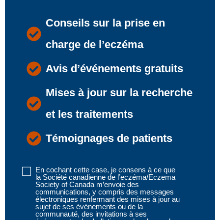
Conseils sur la prise en
charge de l’eczéma
Avis d’événements gratuits
Mises à jour sur la recherche
et les traitements
Témoignages de patients
En cochant cette case, je consens à ce que
Disclaimer
la Société canadienne de l’eczéma/Eczema
1
Society of Canada m’envoie des
communications, y compris des messages
(obligatoire)
électroniques renfermant des mises à jour au
sujet de ses événements ou de la
communauté, des invitations à ses