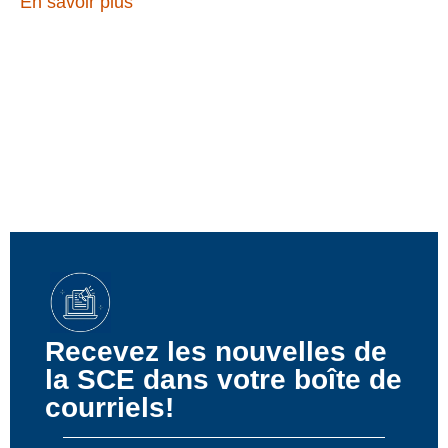
En savoir plus
Recevez les nouvelles de
la SCE dans votre boîte de
courriels!