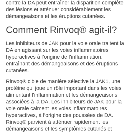
contre la DA peut entraîner la disparition complète
des lésions et atténuer considérablement les
démangeaisons et les éruptions cutanées.
Comment Rinvoq® agit-il?
Les inhibiteurs de JAK pour la voie orale traitent la
DA en agissant sur les voies inflammatoires
hyperactives à l’origine de l’inflammation,
entraînant des démangeaisons et des éruptions
cutanées.
Rinvoq
®
cible de manière sélective la JAK1, une
protéine qui joue un rôle important dans les voies
alimentant l’inflammation et les démangeaisons
associées à la DA. Les inhibiteurs de JAK pour la
voie orale calment les voies inflammatoires
hyperactives, à l’origine des poussées de DA.
Rinvoq
®
parvient à atténuer rapidement les
démangeaisons et les symptômes cutanés et