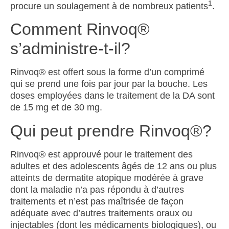
1
procure un soulagement à de nombreux patients
.
Comment Rinvoq®
s’administre-t-il?
Rinvoq
®
est offert sous la forme d’un comprimé
qui se prend une fois par jour par la bouche. Les
doses employées dans le traitement de la DA sont
de 15 mg et de 30 mg.
Qui peut prendre Rinvoq®?
Rinvoq
®
est approuvé pour le traitement des
adultes et des adolescents âgés de 12 ans ou plus
atteints de dermatite atopique modérée à grave
dont la maladie n’a pas répondu à d’autres
traitements et n’est pas maîtrisée de façon
adéquate avec d’autres traitements oraux ou
injectables (dont les médicaments biologiques), ou