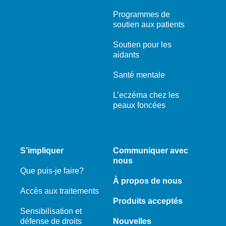
Programmes de
soutien aux patients
Soutien pour les
aidants
Santé mentale
L’eczéma chez les
peaux foncées
S’impliquer
Communiquer avec
nous
Que puis-je faire?
À propos de nous
Accès aux traitements
Produits acceptés
Sensibilisation et
défense de droits
Nouvelles