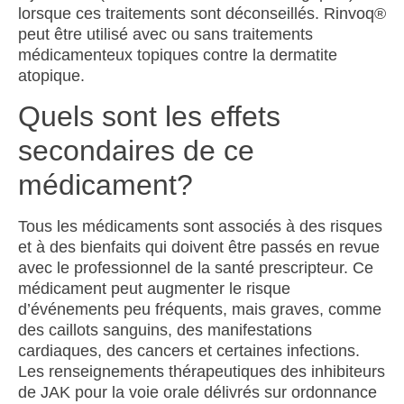
lorsque ces traitements sont déconseillés
.
Rinvoq
®
peut être utilisé avec ou sans traitements
médicamenteux topiques contre la dermatite
atopique.
Quels sont les effets
secondaires de ce
médicament?
Tous les médicaments sont associés à des risques
et à des bienfaits qui doivent être passés en revue
avec le professionnel de la santé prescripteur. Ce
médicament peut augmenter le risque
d’événements peu fréquents, mais graves, comme
des caillots sanguins, des manifestations
cardiaques, des cancers et certaines infections.
Les renseignements thérapeutiques des inhibiteurs
de JAK pour la voie orale délivrés sur ordonnance