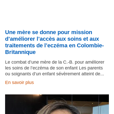
Une mère se donne pour mission
d’améliorer l’accès aux soins et aux
traitements de l’eczéma en Colombie-
Britannique
Le combat d’une mère de la C.-B. pour améliorer
les soins de l’eczéma de son enfant Les parents
ou soignants d’un enfant sévèrement atteint de
En savoir plus