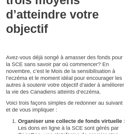
trois moyens
d’atteindre votre
objectif
Avez-vous déjà songé à amasser des fonds pour
la SCE sans savoir par où commencer? En
novembre, c’est le Mois de la sensibilisation à
l’eczéma et le moment idéal pour encourager les
autres à soutenir votre objectif d’aider à améliorer
la vie des Canadiens atteints d’eczéma.
Voici trois façons simples de redonner au suivant
et de vous impliquer :
Organiser une collecte de fonds virtuelle
:
Les dons en ligne à la SCE sont gérés par