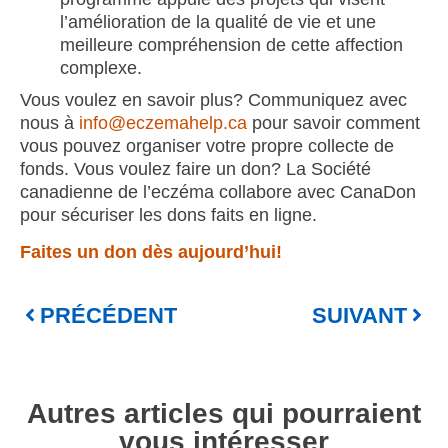
l’amélioration de la qualité de vie et une
meilleure compréhension de cette affection
complexe.
Vous voulez en savoir plus? Communiquez avec
nous à
info@eczemahelp.ca
pour savoir comment
vous pouvez organiser votre propre collecte de
fonds. Vous voulez faire un don? La Société
canadienne de l’eczéma collabore avec CanaDon
pour sécuriser les dons faits en ligne.
Faites un don dès aujourd’hui!
PRÉCÉDENT
SUIVANT
Autres articles qui pourraient
vous intéresser