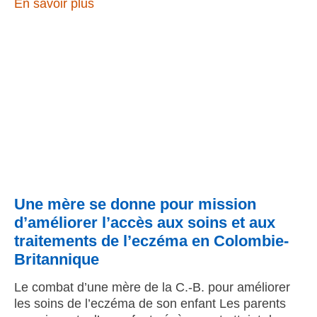
En savoir plus
Une mère se donne pour mission
d’améliorer l’accès aux soins et aux
traitements de l’eczéma en Colombie-
Britannique
Le combat d’une mère de la C.-B. pour améliorer
les soins de l’eczéma de son enfant Les parents