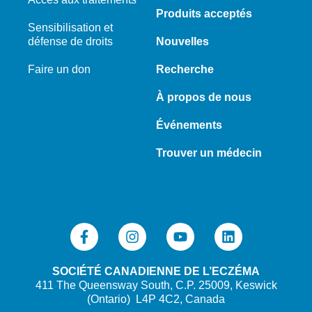
Produits acceptés
Sensibilisation et
défense de droits
Nouvelles
Faire un don
Recherche
À propos de nous
Événements
Trouver un médecin
SOCIÉTÉ CANADIENNE DE L’ECZÉMA
411 The Queensway South, C.P. 25009, Keswick
(Ontario) L4P 4C2, Canada