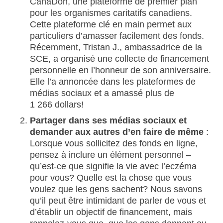
CanaDon, une plateforme de premier plan
pour les organismes caritatifs canadiens.
Cette plateforme clé en main permet aux
particuliers d’amasser facilement des fonds.
Récemment, Tristan J., ambassadrice de la
SCE, a organisé une collecte de financement
personnelle en l’honneur de son anniversaire.
Elle l’a annoncée dans les plateformes de
médias sociaux et a amassé plus de
1 266 dollars!
Partager dans ses médias sociaux et
demander aux autres d’en faire de même
:
Lorsque vous sollicitez des fonds en ligne,
pensez à inclure un élément personnel –
qu’est-ce que signifie la vie avec l’eczéma
pour vous? Quelle est la chose que vous
voulez que les gens sachent? Nous savons
qu’il peut être intimidant de parler de vous et
d’établir un objectif de financement, mais