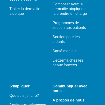
Composer avec la
Traiter la dermatite
dermatite atopique et
atopique
la prendre en charge
Programmes de
soutien aux patients
Soutien pour les
aidants
Santé mentale
L’eczéma chez les
peaux foncées
S’impliquer
Communiquer avec
nous
Que puis-je faire?
À propos de nous
Accès aux traitements