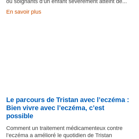
ou soignants d’un enfant sévèrement atteint de
En savoir plus
Le parcours de Tristan avec l’eczéma :
Bien vivre avec l’eczéma, c’est
possible
Comment un traitement médicamenteux contre
l’eczéma a amélioré le quotidien de Tristan