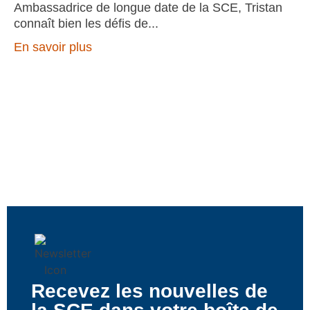
Ambassadrice de longue date de la SCE, Tristan
connaît bien les défis de
En savoir plus
Recevez les nouvelles de