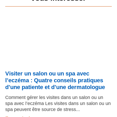
Visiter un salon ou un spa avec
l’eczéma : Quatre conseils pratiques
d’une patiente et d’une dermatologue
Comment gérer les visites dans un salon ou un
spa avec l’eczéma Les visites dans un salon ou un
spa peuvent être source de stress