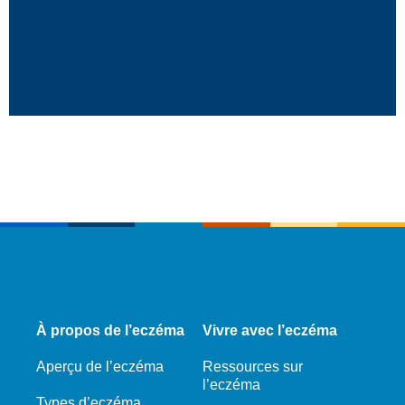
À propos de l’eczéma
Vivre avec l’eczéma
Aperçu de l’eczéma
Ressources sur
l’eczéma
Types d’eczéma