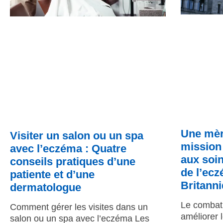
Une mèr
Visiter un salon ou un spa
mission 
avec l’eczéma : Quatre
aux soin
conseils pratiques d’une
de l’ec
patiente et d’une
Britann
dermatologue
Le combat 
Comment gérer les visites dans un
améliorer 
salon ou un spa avec l’eczéma Les