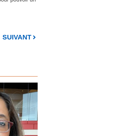
SUIVANT