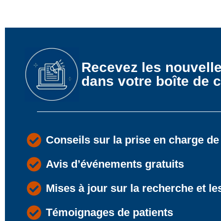
Recevez les nouvell
dans votre boîte de c
Conseils sur la prise en charge de
Avis d’événements gratuits
Mises à jour sur la recherche et le
Témoignages de patients