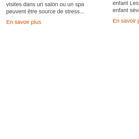
enfant Les
visites dans un salon ou un spa
enfant sév
peuvent être source de stress
En savoir 
En savoir plus