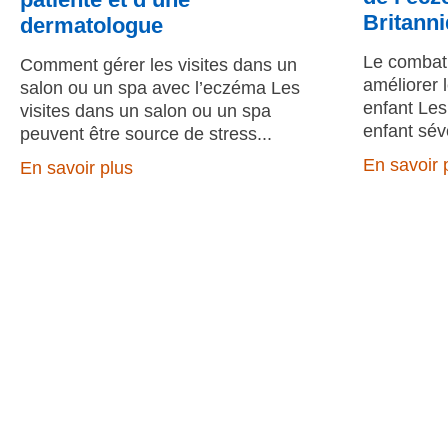
Britann
dermatologue
Le combat 
Comment gérer les visites dans un
améliorer 
salon ou un spa avec l’eczéma Les
enfant Les
visites dans un salon ou un spa
enfant sév
peuvent être source de stress
En savoir 
En savoir plus