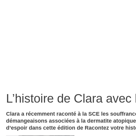
l’histo
L’histoire de Clara avec
Clara a récemment raconté à la SCE les souffranc
démangeaisons associées à la dermatite atopique.
d’espoir dans cette édition de Racontez votre hist