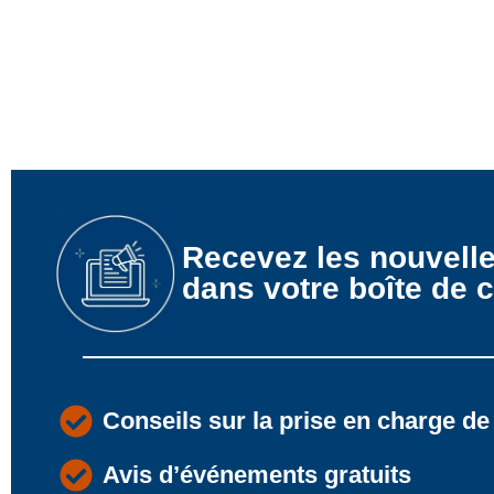
Recevez les nouvell
dans votre boîte de c
Conseils sur la prise en charge de
Avis d’événements gratuits