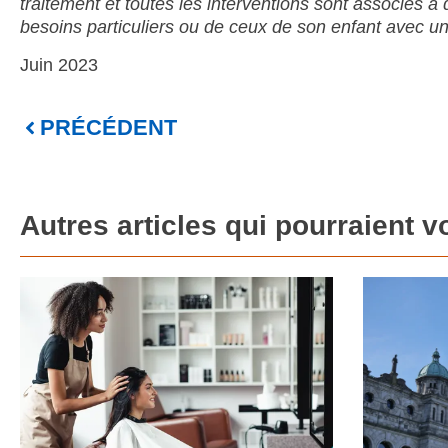
traitement et toutes les interventions sont associés à 
besoins particuliers ou de ceux de son enfant avec un 
Juin 2023
PRÉCÉDENT
Autres articles qui pourraient v