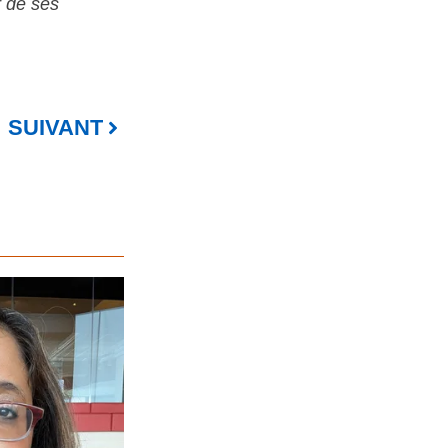
r de ses
SUIVANT