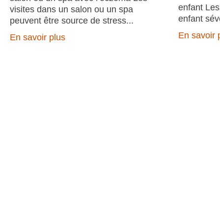
enfant Les
visites dans un salon ou un spa
enfant sév
peuvent être source de stress
En savoir 
En savoir plus