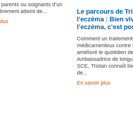
 parents ou soignants d’un
Le parcours de Tr
èrement atteint de
l’eczéma : Bien vi
plus
l’eczéma, c’est po
Comment un traitement
médicamenteux contre 
amélioré le quotidien de
Ambassadrice de longue
SCE, Tristan connaît bie
de
En savoir plus