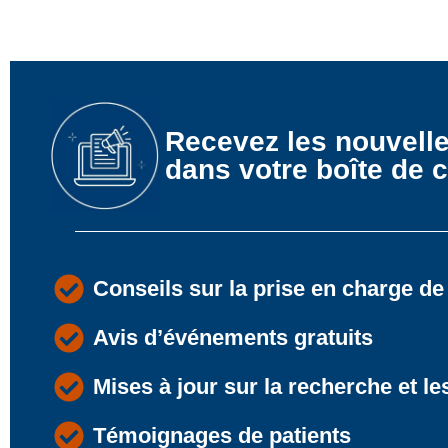
Recevez les nouvell
dans votre boîte de c
Conseils sur la prise en charge de
Avis d’événements gratuits
Mises à jour sur la recherche et le
Témoignages de patients