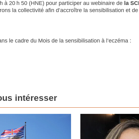
h à 20 h 50 (HNE) pour participer au webinaire de
la SC
ns la collectivité afin d’accroître la sensibilisation et d
dans le cadre du Mois de la sensibilisation à l’eczéma :
ous intéresser