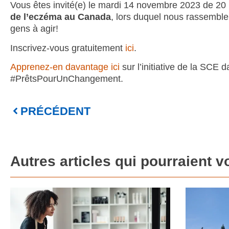
Vous êtes invité(e) le mardi 14 novembre 2023 de 20 
de l’eczéma au Canada
, lors duquel nous rassemblero
gens à agir!
Inscrivez-vous gratuitement
ici
.
Apprenez-en davantage
ici
sur l’initiative de la SCE 
#PrêtsPourUnChangement.
PRÉCÉDENT
Autres articles qui pourraient v