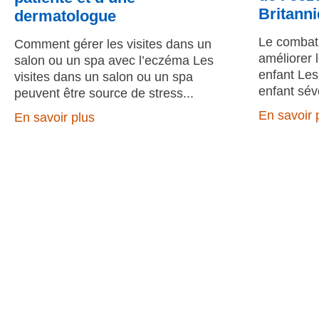
Britann
dermatologue
Le combat 
Comment gérer les visites dans un
améliorer 
salon ou un spa avec l’eczéma Les
enfant Les
visites dans un salon ou un spa
enfant sév
peuvent être source de stress
En savoir 
En savoir plus