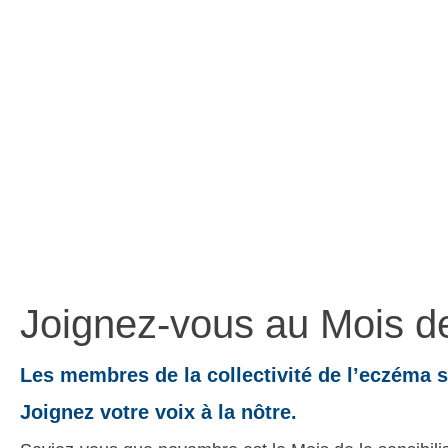
à 
Joignez-vous au Mois de 
Les membres de la collectivité de l’eczém
Joignez votre voix à la nôtre.